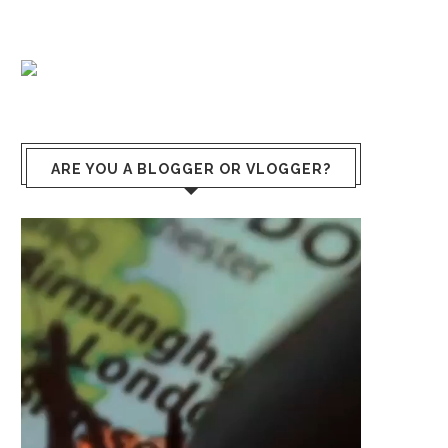
ARE YOU A BLOGGER OR VLOGGER?
Lecteur
vidéo