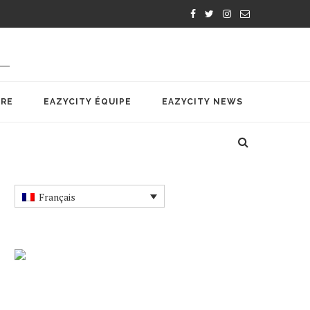
IRE
EAZYCITY ÉQUIPE
EAZYCITY NEWS
Français