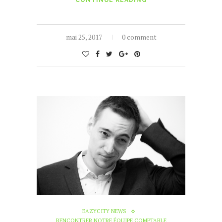
CONTINUE READING
mai 25, 2017
0 comment
EAZYCITY NEWS
RENCONTRER NOTRE ÉQUIPE COMPTABLE