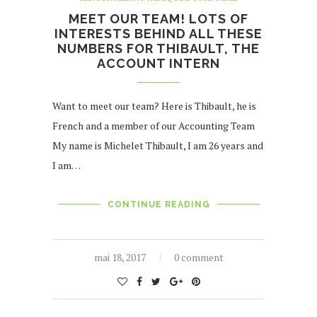
MEET OUR TEAM! LOTS OF
INTERESTS BEHIND ALL THESE
NUMBERS FOR THIBAULT, THE
ACCOUNT INTERN
Want to meet our team? Here is Thibault, he is
French and a member of our Accounting Team
My name is Michelet Thibault, I am 26 years and
I am…
CONTINUE READING
mai 18, 2017
0 comment