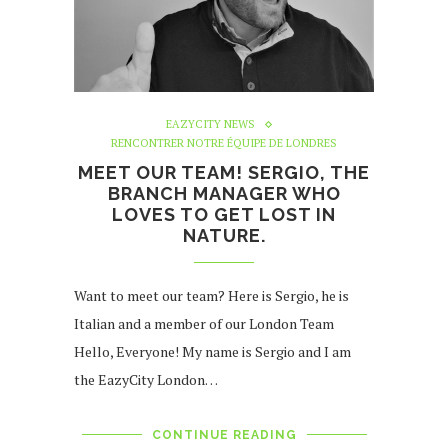
EAZYCITY NEWS
RENCONTRER NOTRE ÉQUIPE DE LONDRES
MEET OUR TEAM! SERGIO, THE
BRANCH MANAGER WHO
LOVES TO GET LOST IN
NATURE.
Want to meet our team? Here is Sergio, he is
Italian and a member of our London Team
Hello, Everyone! My name is Sergio and I am
the EazyCity London…
CONTINUE READING