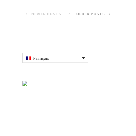
NEWER POSTS
OLDER POSTS
Français