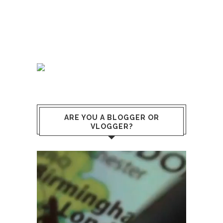
ARE YOU A BLOGGER OR
VLOGGER?
Lecteur
vidéo