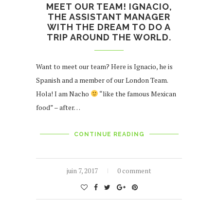
MEET OUR TEAM! IGNACIO,
THE ASSISTANT MANAGER
WITH THE DREAM TO DO A
TRIP AROUND THE WORLD.
Want to meet our team? Here is Ignacio, he is
Spanish and a member of our London Team.
Hola! I am Nacho
“like the famous Mexican
food” – after…
CONTINUE READING
juin 7, 2017
0 comment