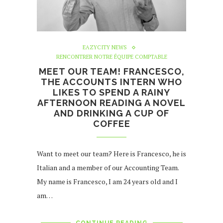
EAZYCITY NEWS
RENCONTRER NOTRE ÉQUIPE COMPTABLE
MEET OUR TEAM! FRANCESCO,
THE ACCOUNTS INTERN WHO
LIKES TO SPEND A RAINY
AFTERNOON READING A NOVEL
AND DRINKING A CUP OF
COFFEE
Want to meet our team? Here is Francesco, he is
Italian and a member of our Accounting Team.
My name is Francesco, I am 24 years old and I
am…