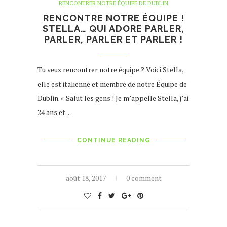
RENCONTRER NOTRE ÉQUIPE DE DUBLIN
RENCONTRE NOTRE ÉQUIPE !
STELLA… QUI ADORE PARLER,
PARLER, PARLER ET PARLER !
Tu veux rencontrer notre équipe ? Voici Stella,
elle est italienne et membre de notre Équipe de
Dublin. « Salut les gens ! Je m’appelle Stella, j’ai
24 ans et…
CONTINUE READING
août 18, 2017
0 comment