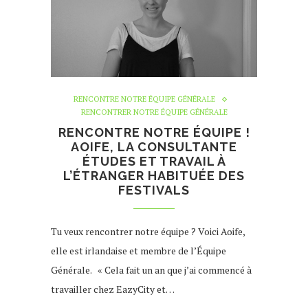
RENCONTRE NOTRE ÉQUIPE GÉNÉRALE
RENCONTRER NOTRE ÉQUIPE GÉNÉRALE
RENCONTRE NOTRE ÉQUIPE !
AOIFE, LA CONSULTANTE
ÉTUDES ET TRAVAIL À
L’ÉTRANGER HABITUÉE DES
FESTIVALS
Tu veux rencontrer notre équipe ? Voici Aoife,
elle est irlandaise et membre de l’Équipe
Générale. « Cela fait un an que j’ai commencé à
travailler chez EazyCity et…