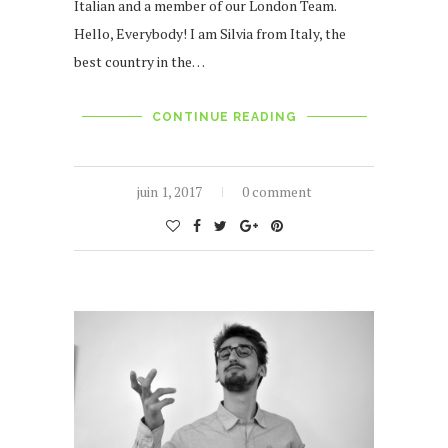
Italian and a member of our London Team.
Hello, Everybody! I am Silvia from Italy, the
best country in the…
CONTINUE READING
juin 1, 2017
0 comment