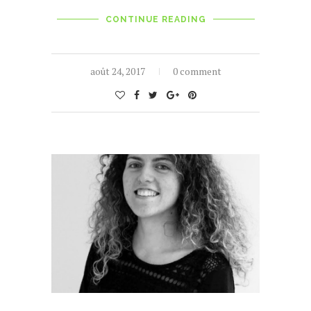
CONTINUE READING
août 24, 2017
0 comment