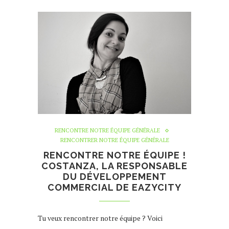
RENCONTRE NOTRE ÉQUIPE GÉNÉRALE
RENCONTRER NOTRE ÉQUIPE GÉNÉRALE
RENCONTRE NOTRE ÉQUIPE !
COSTANZA, LA RESPONSABLE
DU DÉVELOPPEMENT
COMMERCIAL DE EAZYCITY
Tu veux rencontrer notre équipe ? Voici