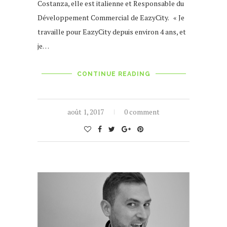
Costanza, elle est italienne et Responsable du
Développement Commercial de EazyCity. « Je
travaille pour EazyCity depuis environ 4 ans, et
je…
CONTINUE READING
août 1, 2017
0 comment