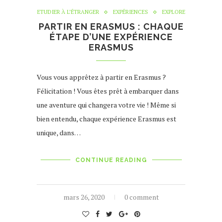
ETUDIER À L’ÉTRANGER
EXPÉRIENCES
EXPLORE
PARTIR EN ERASMUS : CHAQUE
ÉTAPE D’UNE EXPÉRIENCE
ERASMUS
Vous vous apprêtez à partir en Erasmus ?
Félicitation ! Vous êtes prêt à embarquer dans
une aventure qui changera votre vie ! Même si
bien entendu, chaque expérience Erasmus est
unique, dans…
CONTINUE READING
mars 26, 2020
0 comment