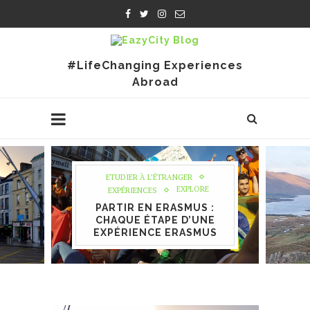
#LifeChanging Experiences
Abroad
ETUDIER À L’ÉTRANGER
EXPLORE
EXPÉRIENCES
PARTIR EN ERASMUS :
CHAQUE ÉTAPE D’UNE
EXPÉRIENCE ERASMUS