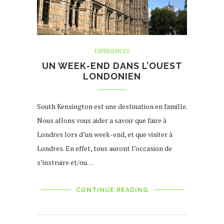
EXPÉRIENCES
UN WEEK-END DANS L’OUEST
LONDONIEN
South Kensington est une destination en famille.
Nous allons vous aider a savoir que faire à
Londres lors d’un week-end, et que visiter à
Londres. En effet, tous auront l’occasion de
s’instruire et/ou…
CONTINUE READING