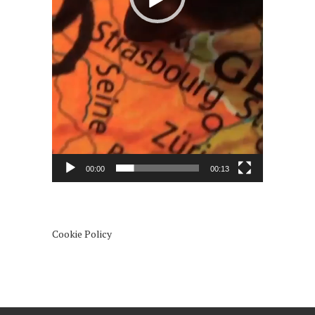
00:00
00:13
Cookie Policy