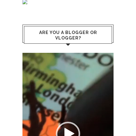
ARE YOU A BLOGGER OR
VLOGGER?
Lecteur
vidéo