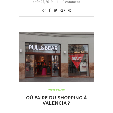
août 27, 2019
0 comment
EXPÉRIENCES
OÙ FAIRE DU SHOPPING À
VALENCIA ?