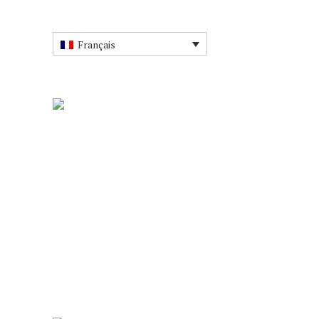
Français