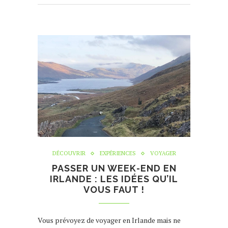
DÉCOUVRIR
EXPÉRIENCES
VOYAGER
PASSER UN WEEK-END EN
IRLANDE : LES IDÉES QU’IL
VOUS FAUT !
Vous prévoyez de voyager en Irlande mais ne