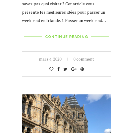
savez pas quoi visiter ? Cet article vous
présente les meilleures idées pour passer un
week-end en Irlande. 1. Passer un week-end…
CONTINUE READING
mars 4, 2020
0 comment