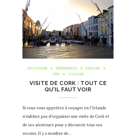
DÉCOUVRIR
EXPÉRIENCES
EXPLORE
TIPS
VOYAGER
VISITE DE CORK : TOUT CE
QU’IL FAUT VOIR
Si vous vous apprêtez à voyager en l’Irlande
n’oubliez pas d’organiser une visite de Cork et
de ses alentours pour y découvrir tous ses
recoins. Il y a nombre de…