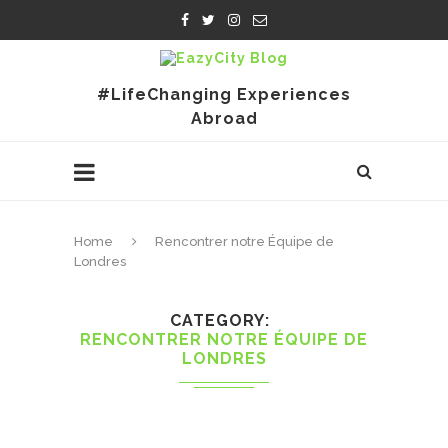
#LifeChanging Experiences
Abroad
Home
Rencontrer notre Équipe de
Londres
CATEGORY
RENCONTRER NOTRE ÉQUIPE DE
LONDRES