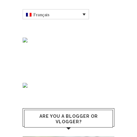
Français
ARE YOU A BLOGGER OR
VLOGGER?