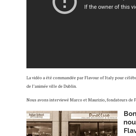
La vidéo a été commandée par Flavour of Italy pour célébr
de l’animée ville de Dublin.
Nous avons interviewé Marco et Maurizio, fondateurs de F
Bon
nou
Fla