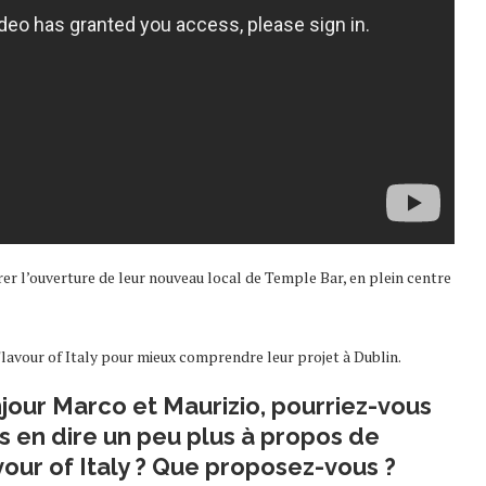
er l’ouverture de leur nouveau local de Temple Bar, en plein centre
lavour of Italy pour mieux comprendre leur projet à Dublin.
jour Marco et Maurizio, pourriez-vous
s en dire un peu plus à propos de
vour of Italy ? Que proposez-vous ?