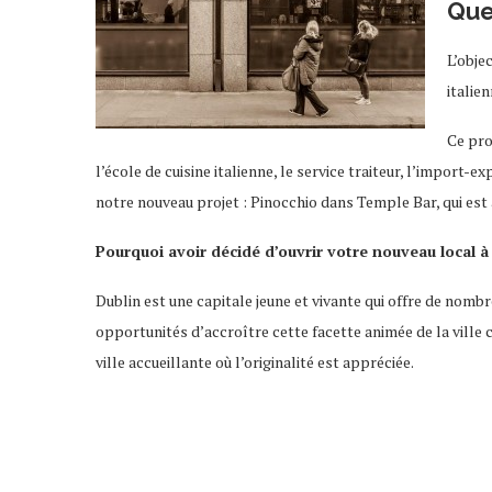
Que
L’obje
italien
Ce pro
l’école de cuisine italienne, le service traiteur, l’import-
notre nouveau projet : Pinocchio dans Temple Bar, qui est à 
Pourquoi avoir décidé d’ouvrir votre nouveau local à
Dublin est une capitale jeune et vivante qui offre de nomb
opportunités d’accroître cette facette animée de la ville c
ville accueillante où l’originalité est appréciée.