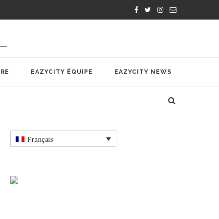
IRE
EAZYCITY ÉQUIPE
EAZYCITY NEWS
Français