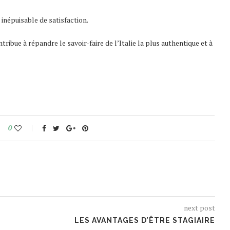
inépuisable de satisfaction.
ibue à répandre le savoir-faire de l’Italie la plus authentique et à
0
next post
LES AVANTAGES D’ÊTRE STAGIAIRE