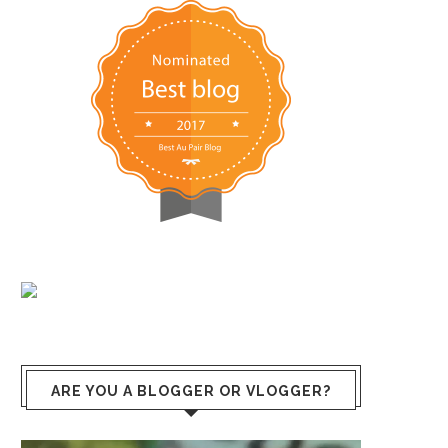
ARE YOU A BLOGGER OR VLOGGER?