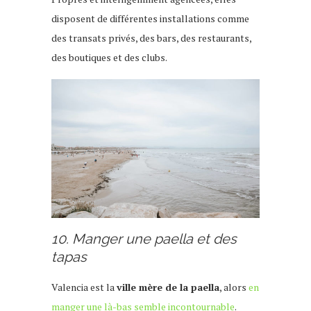
disposent de différentes installations comme
des transats privés, des bars, des restaurants,
des boutiques et des clubs.
10. Manger une paella et des
tapas
Valencia est la
ville mère de la paella
, alors
en
manger une là-bas semble incontournable
.