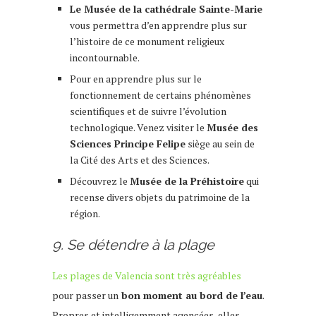
Le Musée de la cathédrale Sainte-Marie
vous permettra d’en apprendre plus sur
l’histoire de ce monument religieux
incontournable.
Pour en apprendre plus sur le
fonctionnement de certains phénomènes
scientifiques et de suivre l’évolution
technologique. Venez visiter le
Musée des
Sciences Principe Felipe
siège au sein de
la Cité des Arts et des Sciences.
Découvrez le
Musée de la Préhistoire
qui
recense divers objets du patrimoine de la
région.
9. Se détendre à la plage
Les plages de Valencia sont très agréables
pour passer un
bon moment au bord de l’eau
.
Propres et intelligemment agencées, elles