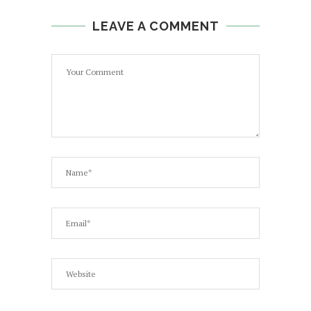
LEAVE A COMMENT