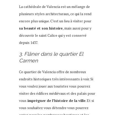
La cathédrale de Valencia est un mélange de
plusieurs styles architecturaux, ce qui la rend
encore plus unique. C’est un lieu à visiter pour
sa beauté et son histoire
, mais aussi pour y
découvrir le saint Calice qui y est conservé
depuis 1437.
3. Flâner dans le quartier El
Carmen
Ce quartier de Valencia offre de nombreux
endroits historiques très intéressants à voir. Si
vous voulez jouer aux touristes vous pourrez
visiter des édifices médiévaux et des palais pour
vous
imprégner de l’histoire de la ville
. Et si
vous souhaitez vous détendre vous pourrez
opter pour les nombreuses boutiques et les