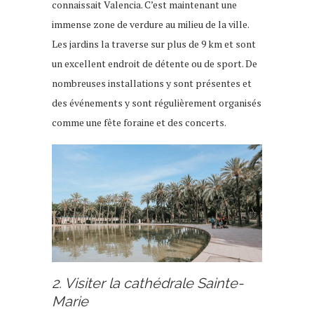
connaissait Valencia. C’est maintenant une
immense zone de verdure au milieu de la ville.
Les jardins la traverse sur plus de 9 km et sont
un excellent endroit de détente ou de sport. De
nombreuses installations y sont présentes et
des événements y sont régulièrement organisés
comme une fête foraine et des concerts.
2. Visiter la cathédrale Sainte-
Marie