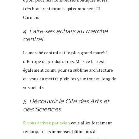
très bons restaurants qui composent El
Carmen.
4. Faire ses achats au marché
central
Le marché central est le plus grand marché
d’Europe de produits frais. Mais ce lieu est
également connu pour sa sublime architecture
qui vous en mettra plein les yeux tout au long de
vos achats.
5. Découvrir la Cité des Arts et
des Sciences
Si vous arrivez par avion
vous allez forcément
remarquer ces immenses bâtiments à