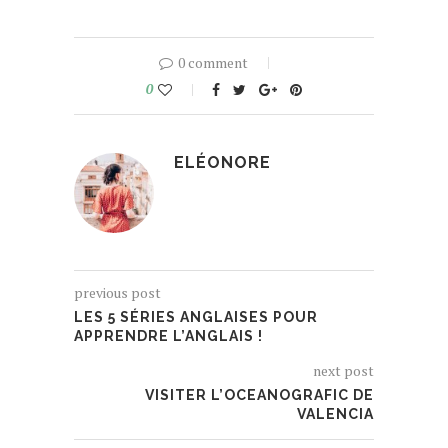
0 comment
0
ELÉONORE
previous post
LES 5 SÉRIES ANGLAISES POUR
APPRENDRE L’ANGLAIS !
next post
VISITER L’OCEANOGRAFIC DE
VALENCIA