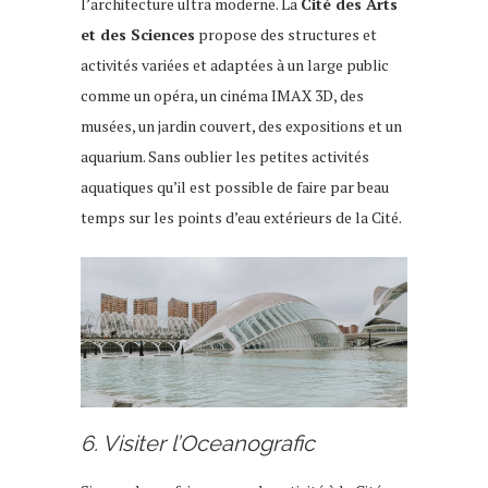
l’architecture ultra moderne. La
Cité des Arts
et des Sciences
propose des structures et
activités variées et adaptées à un large public
comme un opéra, un cinéma IMAX 3D, des
musées, un jardin couvert, des expositions et un
aquarium. Sans oublier les petites activités
aquatiques qu’il est possible de faire par beau
temps sur les points d’eau extérieurs de la Cité.
6. Visiter l’Oceanografic