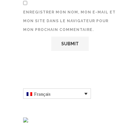
ENREGISTRER MON NOM, MON E-MAIL ET
MON SITE DANS LE NAVIGATEUR POUR
MON PROCHAIN COMMENTAIRE.
Français