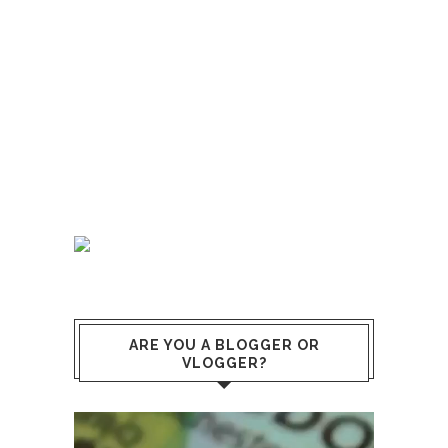
ARE YOU A BLOGGER OR
VLOGGER?
Lecteur
vidéo