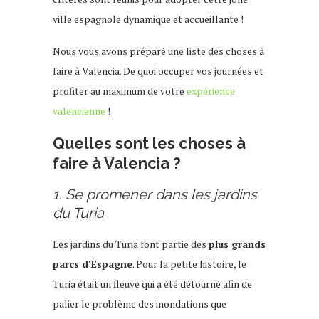
ville espagnole dynamique et accueillante !
Nous vous avons préparé une liste des choses à
faire à Valencia. De quoi occuper vos journées et
profiter au maximum de votre
expérience
valencienne
!
Quelles sont les choses à
faire à Valencia ?
1. Se promener dans les jardins
du Turia
Les jardins du Turia font partie des
plus grands
parcs d’Espagne
. Pour la petite histoire, le
Turia était un fleuve qui a été détourné afin de
palier le problème des inondations que