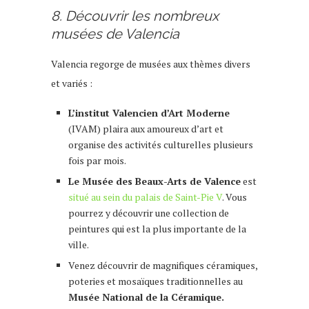
8. Découvrir les nombreux
musées de Valencia
Valencia regorge de musées aux thèmes divers
et variés :
L’institut Valencien d’Art Moderne
(IVAM) plaira aux amoureux d’art et
organise des activités culturelles plusieurs
fois par mois.
Le Musée des Beaux-Arts de Valence
est
situé au sein du palais de Saint-Pie V
. Vous
pourrez y découvrir une collection de
peintures qui est la plus importante de la
ville.
Venez découvrir de magnifiques céramiques,
poteries et mosaïques traditionnelles au
Musée National de la Céramique.