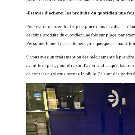
-Essayer d’acheter les produits du quotidien une fois
Pour éviter de prendre trop de place dans la valise et d’
certains produits du quotidien une fois sur place, par e
Personnellement j’ai seulement pris quelques échantillons p
Si vous avez un traitement ou des médicaments à prendre 
avant le départ, pour être sûr d’avoir tout ce qu’il faut dur
de contact ou si vous prenez la pilule. Ce sont des petits d