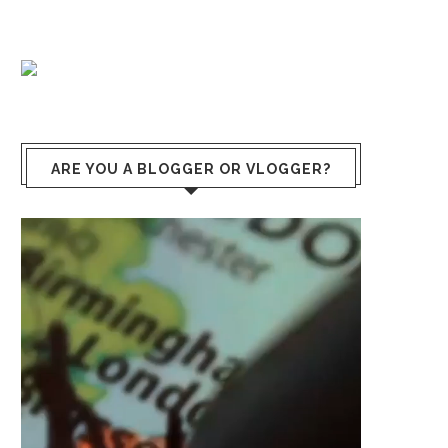
ARE YOU A BLOGGER OR VLOGGER?
Lecteur
vidéo