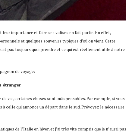
leur importance et faire ses valises en fait partie. En effet,
personnels et quelques souvenirs typiques d’où on vient. Cette
sait pas toujours quoi prendre et ce qui est réellement utile à notre
mpagnon de voyage:
ys étranger
 de vie, certaines choses sont indispensables. Par exemple, si vous
s à celle qui annonce un départ dans le sud. Prévoyez le nécessaire
iques de l’Italie en hiver, et j’ai très vite compris que je n’aurai pas