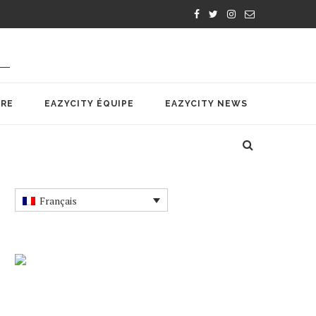
IRE
EAZYCITY ÉQUIPE
EAZYCITY NEWS
Français