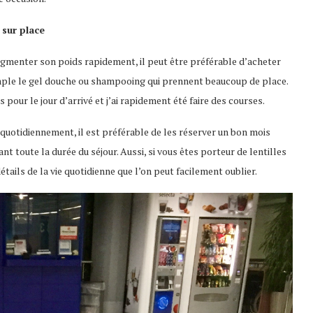
 sur place
augmenter son poids rapidement, il peut être préférable d’acheter
xemple le gel douche ou shampooing qui prennent beaucoup de place.
our le jour d’arrivé et j’ai rapidement été faire des courses.
quotidiennement, il est préférable de les réserver un bon mois
ant toute la durée du séjour. Aussi, si vous êtes porteur de lentilles
étails de la vie quotidienne que l’on peut facilement oublier.