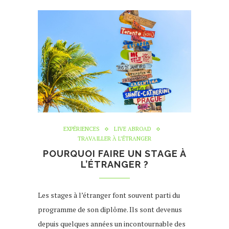
EXPÉRIENCES
LIVE ABROAD
TRAVAILLER À L’ÉTRANGER
POURQUOI FAIRE UN STAGE À
L’ÉTRANGER ?
Les stages à l’étranger font souvent parti du
programme de son diplôme. Ils sont devenus
depuis quelques années un incontournable des