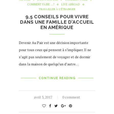
COMMENT FAIRE ...?
LIVE ABROAD
TRAVAILLER À L’ÉTRANGER
9,5 CONSEILS POUR VIVRE
DANS UNE FAMILLE D’ACCUEIL
EN AMÉRIQUE
Devenir Au Pair est une décision importante
pour tous ceux qui pensent à s’impliquer. Il ne
s’agit pas seulement de voyager et de dormir
dans la maison de quelqu’un d’autre…
CONTINUE READING
avril 3, 2017
0 comment