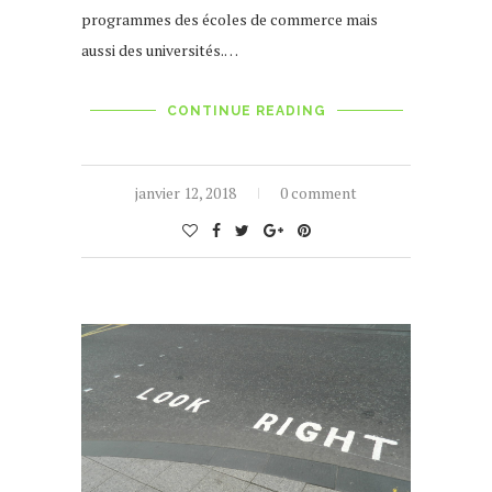
programmes des écoles de commerce mais
aussi des universités.…
CONTINUE READING
janvier 12, 2018
0 comment