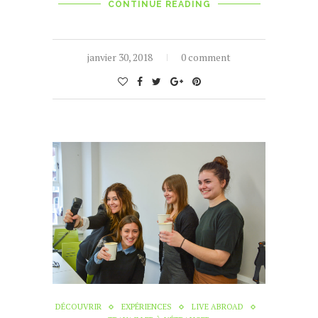
CONTINUE READING
janvier 30, 2018
0 comment
DÉCOUVRIR
EXPÉRIENCES
LIVE ABROAD