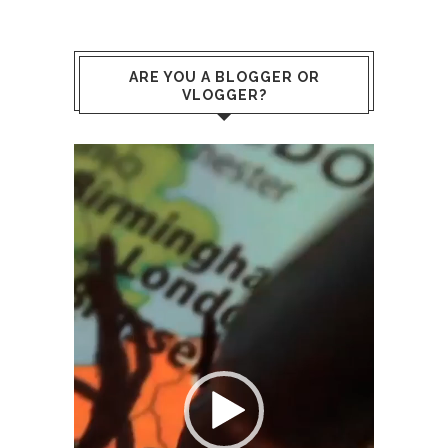
ARE YOU A BLOGGER OR
VLOGGER?
Lecteur
vidéo