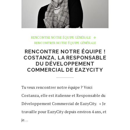
RENCONTRE NOTRE ÉQUIPE GÉNÉRALE
RENCONTRER NOTRE ÉQUIPE GÉNÉRALE
RENCONTRE NOTRE ÉQUIPE !
COSTANZA, LA RESPONSABLE
DU DÉVELOPPEMENT
COMMERCIAL DE EAZYCITY
Tu veux rencontrer notre équipe ? Voici
Costanza, elle est italienne et Responsable du
Développement Commercial de EazyCity. « Je
travaille pour EazyCity depuis environ 4 ans, et
je…