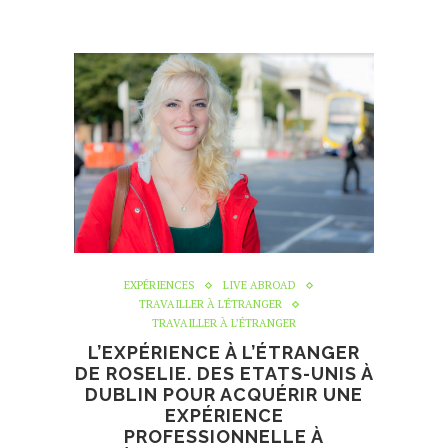
EXPÉRIENCES
LIVE ABROAD
TRAVAILLER À L'ÉTRANGER
TRAVAILLER À L’ÉTRANGER
L’EXPÉRIENCE À L’ÉTRANGER
DE ROSELIE. DES ETATS-UNIS À
DUBLIN POUR ACQUÉRIR UNE
EXPÉRIENCE
PROFESSIONNELLE À