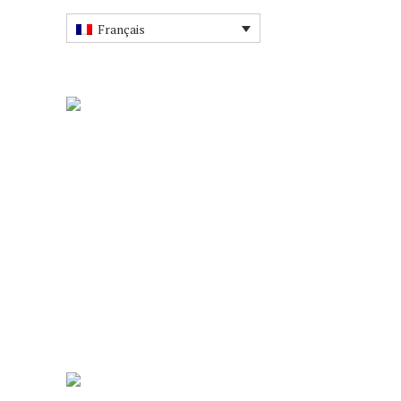
Français