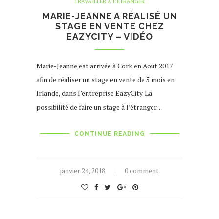
TRAVAILLER À L’ÉTRANGER
MARIE-JEANNE A RÉALISÉ UN
STAGE EN VENTE CHEZ
EAZYCITY – VIDÉO
Marie-Jeanne est arrivée à Cork en Aout 2017
afin de réaliser un stage en vente de 5 mois en
Irlande, dans l’entreprise EazyCity. La
possibilité de faire un stage à l’étranger…
CONTINUE READING
janvier 24, 2018
0 comment