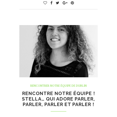
RENCONTRER NOTRE ÉQUIPE DE DUBLIN
RENCONTRE NOTRE ÉQUIPE !
STELLA… QUI ADORE PARLER,
PARLER, PARLER ET PARLER !