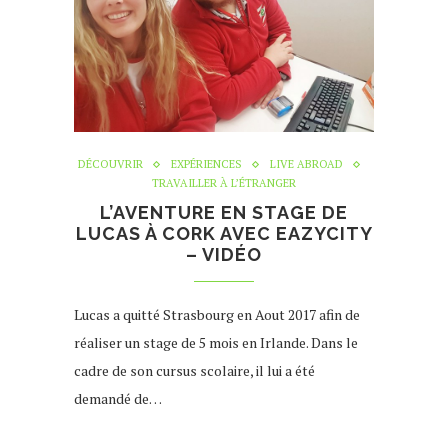
DÉCOUVRIR
EXPÉRIENCES
LIVE ABROAD
TRAVAILLER À L’ÉTRANGER
L’AVENTURE EN STAGE DE
LUCAS À CORK AVEC EAZYCITY
– VIDÉO
Lucas a quitté Strasbourg en Aout 2017 afin de
réaliser un stage de 5 mois en Irlande. Dans le
cadre de son cursus scolaire, il lui a été
demandé de…