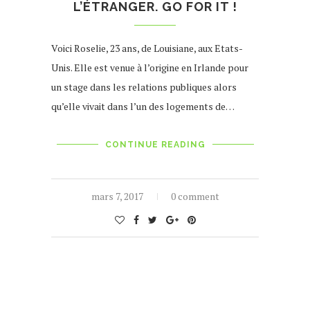
L’ÉTRANGER. GO FOR IT !
Voici Roselie, 23 ans, de Louisiane, aux Etats-
Unis. Elle est venue à l’origine en Irlande pour
un stage dans les relations publiques alors
qu’elle vivait dans l’un des logements de…
CONTINUE READING
mars 7, 2017
0 comment