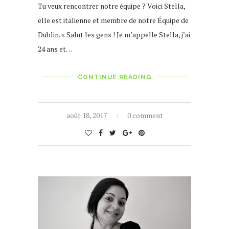
Tu veux rencontrer notre équipe ? Voici Stella,
elle est italienne et membre de notre Équipe de
Dublin. « Salut les gens ! Je m’appelle Stella, j’ai
24 ans et…
CONTINUE READING
août 18, 2017
0 comment