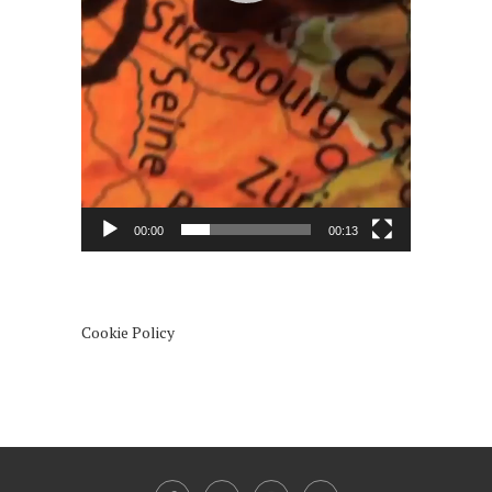
00:00
00:13
Cookie Policy