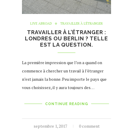
LIVE ABROAD
TRAVAILLER À L'ÉTRANGER
TRAVAILLER À L’ÉTRANGER :
LONDRES OU BERLIN ? TELLE
EST LA QUESTION.
La première impression que l’on a quand on
commence à chercher un travail à l’étranger
n’est jamais la bonne. Peu importe le pays que
vous choisissez, il y aura toujours des…
CONTINUE READING
septembre 1, 2017
0 comment