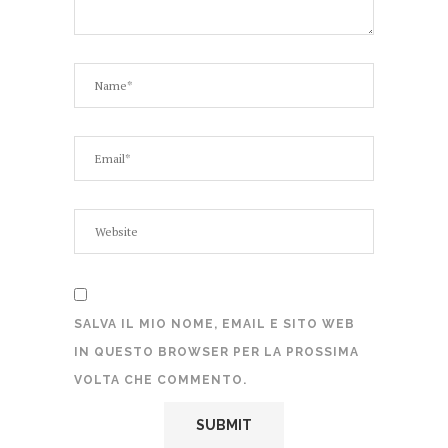
SALVA IL MIO NOME, EMAIL E SITO WEB
IN QUESTO BROWSER PER LA PROSSIMA
VOLTA CHE COMMENTO.