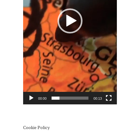
00:00
00:13
Cookie Policy