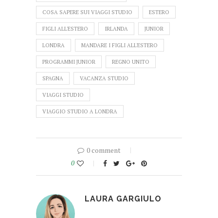
COSA SAPERE SUI VIAGGI STUDIO
ESTERO
FIGLI ALL'ESTERO
IRLANDA
JUNIOR
LONDRA
MANDARE I FIGLI ALL'ESTERO
PROGRAMMI JUNIOR
REGNO UNITO
SPAGNA
VACANZA STUDIO
VIAGGI STUDIO
VIAGGIO STUDIO A LONDRA
0 comment
0
LAURA GARGIULO