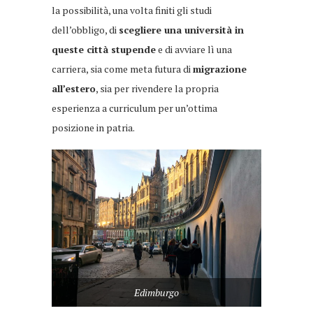
la possibilità, una volta finiti gli studi
dell’obbligo, di
scegliere una università in
queste città stupende
e di avviare lì una
carriera, sia come meta futura di
migrazione
all’estero
, sia per rivendere la propria
esperienza a curriculum per un’ottima
posizione in patria.
Edimburgo