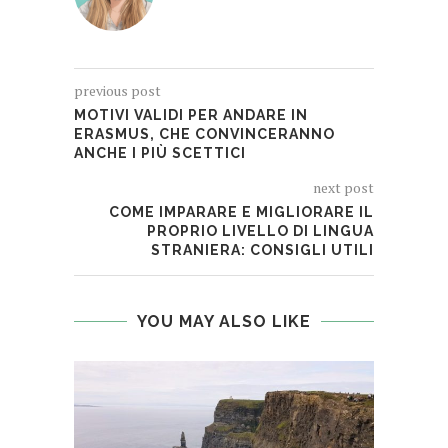
previous post
MOTIVI VALIDI PER ANDARE IN
ERASMUS, CHE CONVINCERANNO
ANCHE I PIÙ SCETTICI
next post
COME IMPARARE E MIGLIORARE IL
PROPRIO LIVELLO DI LINGUA
STRANIERA: CONSIGLI UTILI
YOU MAY ALSO LIKE