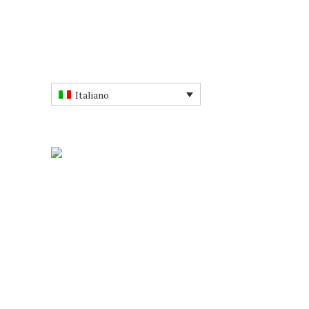
Italiano