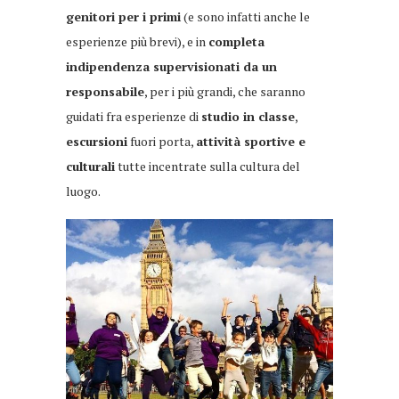
genitori per i primi
(e sono infatti anche le
esperienze più brevi), e in
completa
indipendenza supervisionati da un
responsabile
, per i più grandi, che saranno
guidati fra esperienze di
studio in classe
,
escursioni
fuori porta,
attività sportive e
culturali
tutte incentrate sulla cultura del
luogo.