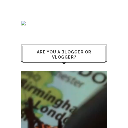
ARE YOU A BLOGGER OR
VLOGGER?
Video
Player