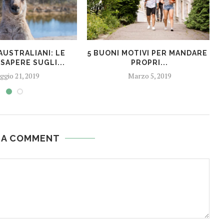
AUSTRALIANI: LE
5 BUONI MOTIVI PER MANDARE I
SAPERE SUGLI...
PROPRI...
gio 21, 2019
Marzo 5, 2019
 A COMMENT