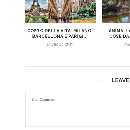
COSTO DELLA VITA: MILANO,
ANIMALI 
BARCELLONA E PARIGI...
COSE DA 
Luglio 23, 2019
Mag
LEAVE