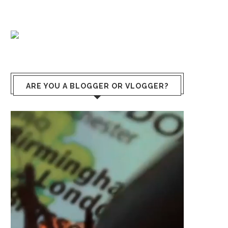
ARE YOU A BLOGGER OR VLOGGER?
Video
Player