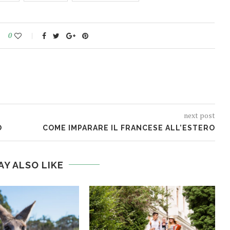
0
next post
O
COME IMPARARE IL FRANCESE ALL’ESTERO
AY ALSO LIKE