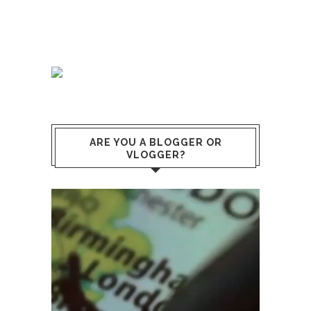
ARE YOU A BLOGGER OR
VLOGGER?
Video
Player