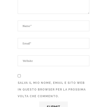
SALVA IL MIO NOME, EMAIL E SITO WEB
IN QUESTO BROWSER PER LA PROSSIMA
VOLTA CHE COMMENTO.