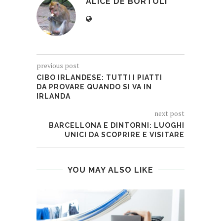
ALICE DE BORTOLI
previous post
CIBO IRLANDESE: TUTTI I PIATTI
DA PROVARE QUANDO SI VA IN
IRLANDA
next post
BARCELLONA E DINTORNI: LUOGHI
UNICI DA SCOPRIRE E VISITARE
YOU MAY ALSO LIKE