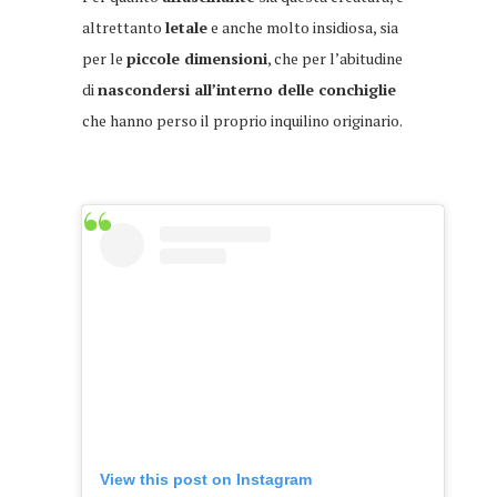
altrettanto
letale
e anche molto insidiosa, sia
per le
piccole dimensioni
, che per l’abitudine
di
nascondersi all’interno delle conchiglie
che hanno perso il proprio inquilino originario.
View this post on Instagram