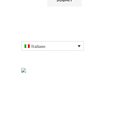
Italiano