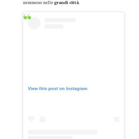
nemmeno nelle
grandi città
.
View this post on Instagram