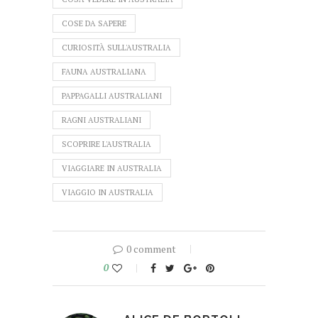
COSE DA SAPERE
CURIOSITÀ SULL'AUSTRALIA
FAUNA AUSTRALIANA
PAPPAGALLI AUSTRALIANI
RAGNI AUSTRALIANI
SCOPRIRE L'AUSTRALIA
VIAGGIARE IN AUSTRALIA
VIAGGIO IN AUSTRALIA
0 comment
0