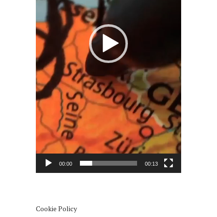
00:00
00:13
Cookie Policy