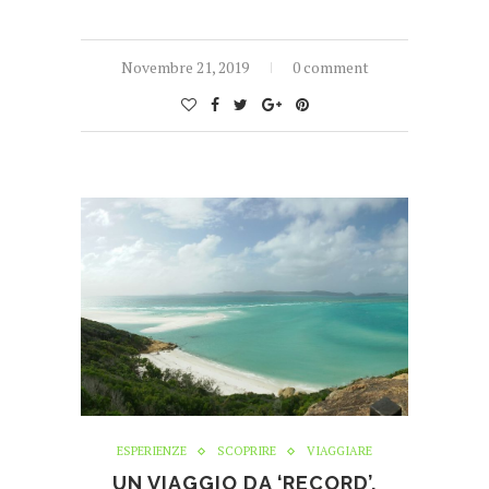
Novembre 21, 2019
0 comment
ESPERIENZE
SCOPRIRE
VIAGGIARE
UN VIAGGIO DA ‘RECORD’,