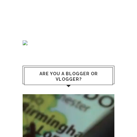
ARE YOU A BLOGGER OR
VLOGGER?
Video
Player