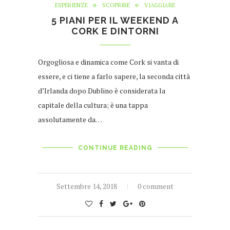
ESPERIENZE
SCOPRIRE
VIAGGIARE
5 PIANI PER IL WEEKEND A
CORK E DINTORNI
Orgogliosa e dinamica come Cork si vanta di
essere, e ci tiene a farlo sapere, la seconda città
d’Irlanda dopo Dublino è considerata la
capitale della cultura; è una tappa
assolutamente da…
CONTINUE READING
Settembre 14, 2018
0 comment