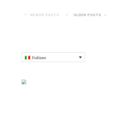
NEWER POSTS
OLDER POSTS
Italiano