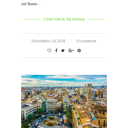
sul fiume…
CONTINUE READING
Settembre 14, 2018
0 comment