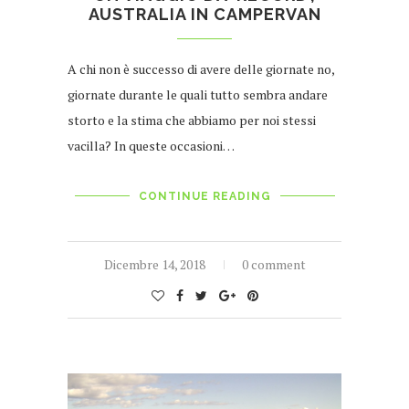
AUSTRALIA IN CAMPERVAN
A chi non è successo di avere delle giornate no,
giornate durante le quali tutto sembra andare
storto e la stima che abbiamo per noi stessi
vacilla? In queste occasioni…
CONTINUE READING
Dicembre 14, 2018
0 comment