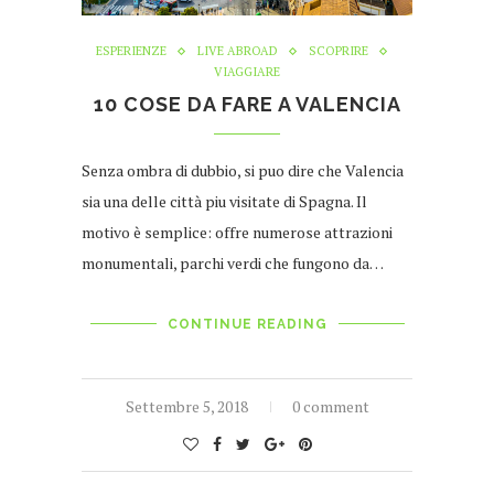
ESPERIENZE
LIVE ABROAD
SCOPRIRE
VIAGGIARE
10 COSE DA FARE A VALENCIA
Senza ombra di dubbio, si puo dire che Valencia
sia una delle città piu visitate di Spagna. Il
motivo è semplice: offre numerose attrazioni
monumentali, parchi verdi che fungono da…
CONTINUE READING
Settembre 5, 2018
0 comment