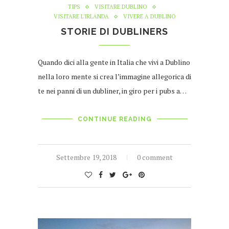
TIPS
VISITARE DUBLINO
VISITARE L'IRLANDA
VIVERE A DUBLINO
STORIE DI DUBLINERS
Quando dici alla gente in Italia che vivi a Dublino
nella loro mente si crea l’immagine allegorica di
te nei panni di un dubliner, in giro per i pubs a…
CONTINUE READING
Settembre 19, 2018
0 comment