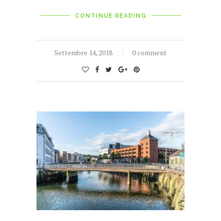
CONTINUE READING
Settembre 14, 2018
0 comment