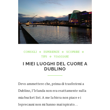
CONSIGLI
ESPERIENZE
SCOPRIRE
TIPS
VIAGGIARE
I MIEI LUOGHI DEL CUORE A
DUBLINO
Devo ammettere che, prima di trasferirmi a
Dublino, l’Irlanda non era esattamente sulla
mia bucket list. A me la birra non piace e i
leprecauni non mi hanno mai ispirato…