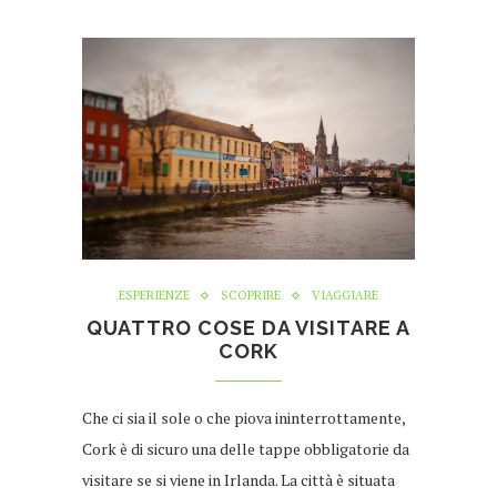
ESPERIENZE
SCOPRIRE
VIAGGIARE
QUATTRO COSE DA VISITARE A
CORK
Che ci sia il sole o che piova ininterrottamente,
Cork è di sicuro una delle tappe obbligatorie da
visitare se si viene in Irlanda. La città è situata