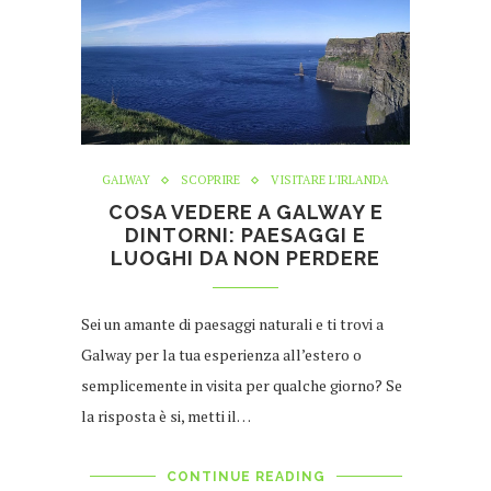
GALWAY
SCOPRIRE
VISITARE L'IRLANDA
COSA VEDERE A GALWAY E
DINTORNI: PAESAGGI E
LUOGHI DA NON PERDERE
Sei un amante di paesaggi naturali e ti trovi a
Galway per la tua esperienza all’estero o
semplicemente in visita per qualche giorno? Se
la risposta è si, metti il…
CONTINUE READING