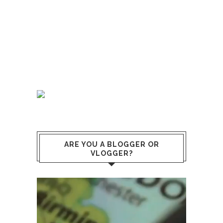
ARE YOU A BLOGGER OR
VLOGGER?
Video
Player