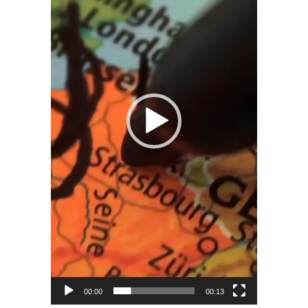
00:00
00:13