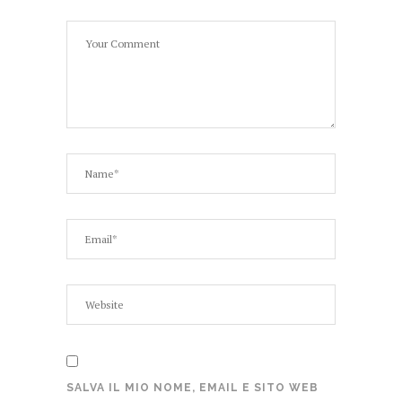
SALVA IL MIO NOME, EMAIL E SITO WEB