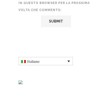
IN QUESTO BROWSER PER LA PROSSIMA
VOLTA CHE COMMENTO.
Italiano