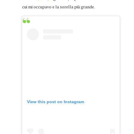
cui mi occupavo e la sorella più grande.
View this post on Instagram