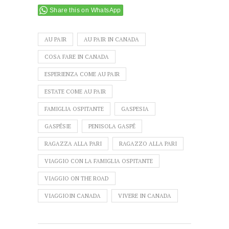
Share this on WhatsApp
AU PAIR
AU PAIR IN CANADA
COSA FARE IN CANADA
ESPERIENZA COME AU PAIR
ESTATE COME AU PAIR
FAMIGLIA OSPITANTE
GASPESIA
GASPÉSIE
PENISOLA GASPÉ
RAGAZZA ALLA PARI
RAGAZZO ALLA PARI
VIAGGIO CON LA FAMIGLIA OSPITANTE
VIAGGIO ON THE ROAD
VIAGGIOIN CANADA
VIVERE IN CANADA