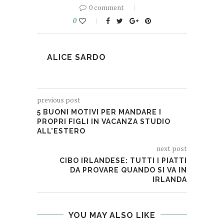
0 comment
0
ALICE SARDO
previous post
5 BUONI MOTIVI PER MANDARE I
PROPRI FIGLI IN VACANZA STUDIO
ALL’ESTERO
next post
CIBO IRLANDESE: TUTTI I PIATTI
DA PROVARE QUANDO SI VA IN
IRLANDA
YOU MAY ALSO LIKE