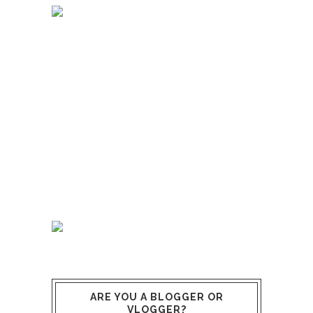
ARE YOU A BLOGGER OR
VLOGGER?