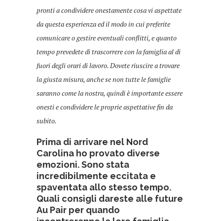
pronti a condividere onestamente cosa vi aspettate
da questa esperienza ed il modo in cui preferite
comunicare o gestire eventuali conflitti, e quanto
tempo prevedete di trascorrere con la famiglia al di
fuori degli orari di lavoro. Dovete riuscire a trovare
la giusta misura, anche se non tutte le famiglie
saranno come la nostra, quindi è importante essere
onesti e condividere le proprie aspettative fin da
subito.
Prima di arrivare nel Nord
Carolina ho provato diverse
emozioni. Sono stata
incredibilmente eccitata e
spaventata allo stesso tempo.
Quali consigli dareste alle future
Au Pair per quando