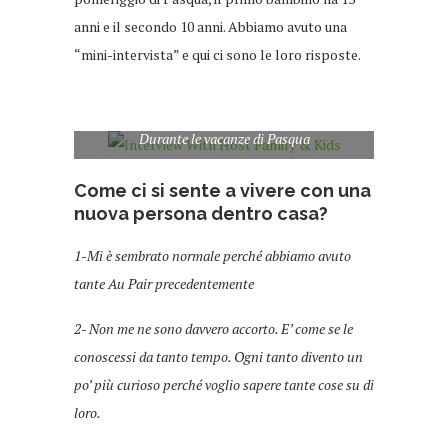
anni e il secondo 10 anni. Abbiamo avuto una
“mini-intervista” e qui ci sono le loro risposte.
Durante le vacanze di Pasqua
Come ci si sente a vivere con una
nuova persona dentro casa?
1-Mi è sembrato normale perché abbiamo avuto
tante Au Pair precedentemente
2- Non me ne sono davvero accorto. E’ come se le
conoscessi da tanto tempo. Ogni tanto divento un
po’ più curioso perché voglio sapere tante cose su di
loro.