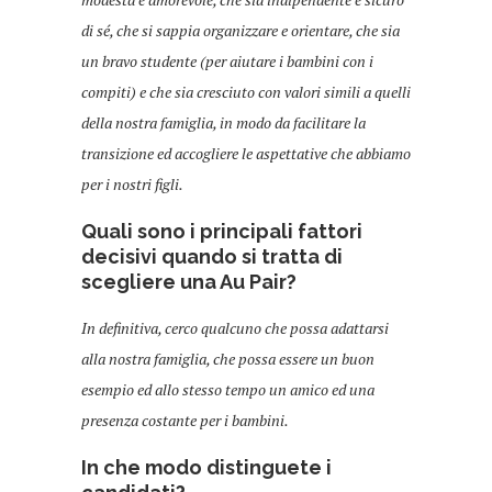
di sé, che si sappia organizzare e orientare, che sia
un bravo studente (per aiutare i bambini con i
compiti) e che sia cresciuto con valori simili a quelli
della nostra famiglia, in modo da facilitare la
transizione ed accogliere le aspettative che abbiamo
per i nostri figli.
Quali sono i principali fattori
decisivi quando si tratta di
scegliere una Au Pair?
In definitiva, cerco qualcuno che possa adattarsi
alla nostra famiglia, che possa essere un buon
esempio ed allo stesso tempo un amico ed una
presenza costante per i bambini.
In che modo distinguete i