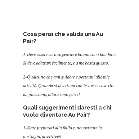
Cosa pensi che valida una Au
Pair?
1-Deve essere carina, gentile e buona con i bambini.
Si deve adattare facilmente, e a me basta questo.
2-Qualcuno che ami guidare e portarmi alle mie
attività. Quando si divertono con le stesse cose che
mi piacciono, allora sono felice!
Quali suggerimenti daresti a chi
vuole diventare Au Pair?
1-Siate preparati alla follia e, nonostante la
nostalgia, divertitevi!