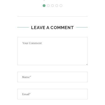
LEAVE A COMMENT