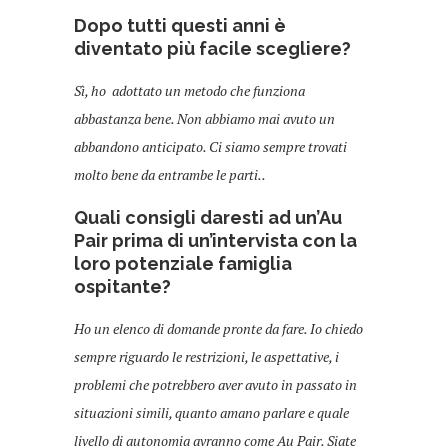
Dopo tutti questi anni è
diventato più facile scegliere?
Sì, ho adottato un metodo che funziona
abbastanza bene. Non abbiamo mai avuto un
abbandono anticipato. Ci siamo sempre trovati
molto bene da entrambe le parti..
Quali consigli daresti ad un’Au
Pair prima di un’intervista con la
loro potenziale famiglia
ospitante?
Ho un elenco di domande pronte da fare. Io chiedo
sempre riguardo le restrizioni, le aspettative, i
problemi che potrebbero aver avuto in passato in
situazioni simili, quanto amano parlare e quale
livello di autonomia avranno come Au Pair. Siate