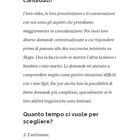
candidati?
I loro video, le loro presentazioni e le conversazioni
con noi sono gli aspetti che prendiamo
maggiormente in considerazione. Poi invio loro
diverse domande contestualizzate a cui rispondere
prima di passare alle due successive interviste su
Skype. Una la faccio solo io mentre l’altra la fanno i
bambini e mio marito. Le domande mi aiutano a
comprendere meglio come gestire situazioni difficili
con i miei figli. Da’ poi anche loro la possibilità di
farmi domande più complesse, specialmente se le
loro abilità linguistiche sono limitate.
Quanto tempo ci vuole per
scegliere?
2-3 settimane.