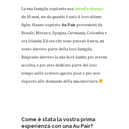
La mia famiglia ospitante usa
InterExchange
da 10 anni, sin da quando è nato il loro ultimo
figlio. Hanno ospitato
Au Pair
provenienti da
Brasile, Messico, Spagna, Germania, Colombia e
ora Irlanda. Ed ora che sono passati 4 mesi, mi
sento davvero parte della loro famiglia.
Ringrazio davvero la mia host family per avermi
accolta, e per aver dedicato parte del loro
tempo nello scrivere questo post e per aver
risposto alle domande della mia intervista
Come è stata la vostra prima
esperienza con una Au Pair?