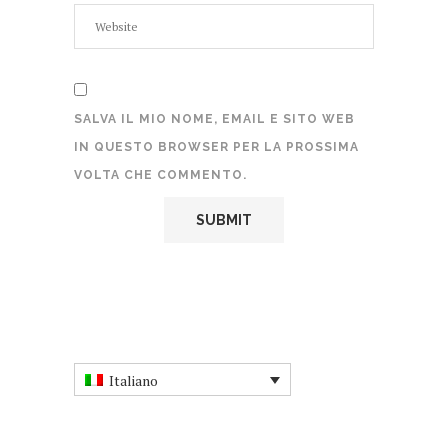
SALVA IL MIO NOME, EMAIL E SITO WEB
IN QUESTO BROWSER PER LA PROSSIMA
VOLTA CHE COMMENTO.
Italiano