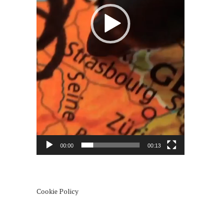
00:00
00:13
Cookie Policy