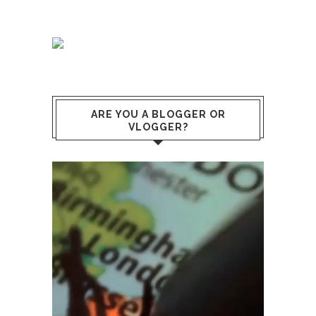
ARE YOU A BLOGGER OR
VLOGGER?
Lecteur
vidéo