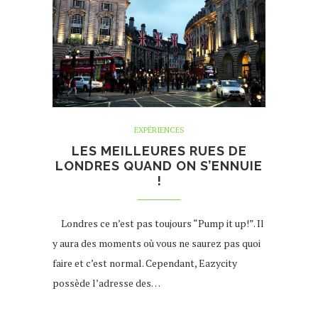
EXPÉRIENCES
LES MEILLEURES RUES DE
LONDRES QUAND ON S’ENNUIE
!
Londres ce n’est pas toujours “Pump it up!”. Il
y aura des moments où vous ne saurez pas quoi
faire et c’est normal. Cependant, Eazycity
possède l’adresse des…