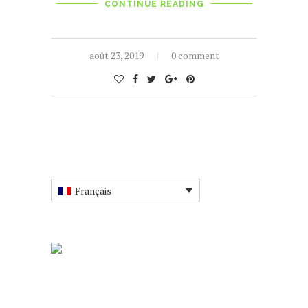
CONTINUE READING
août 23, 2019
0 comment
Français