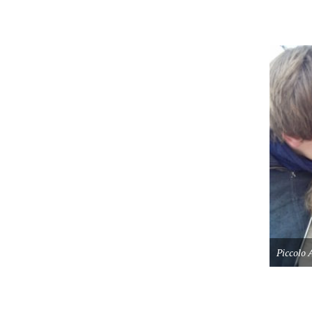
Piccolo