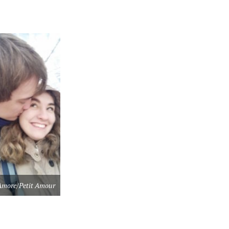
 Amore/Petit Amour