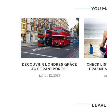
YOU M
DÉCOUVRIR LONDRES GRÂCE
CHECK LIS
AUX TRANSPORTS !
ERASMUS
juillet 12, 2018
m
LEAVE