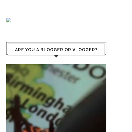
ARE YOU A BLOGGER OR VLOGGER?
Lecteur
vidéo