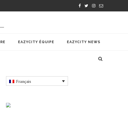
IRE
EAZYCITY ÉQUIPE
EAZYCITY NEWS
Français