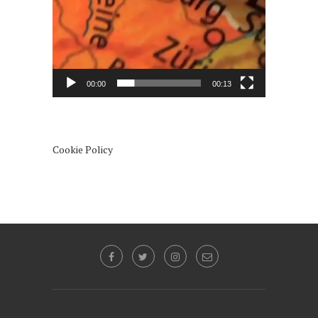
00:00
00:13
Cookie Policy