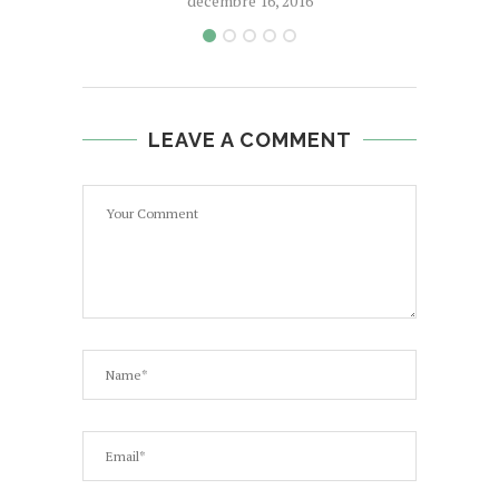
décembre 16, 2016
LEAVE A COMMENT