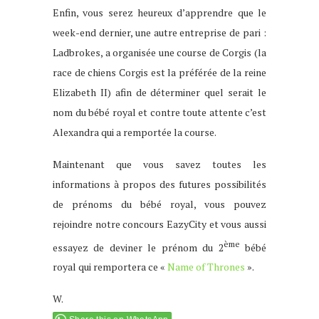
Enfin, vous serez heureux d’apprendre que le
week-end dernier, une autre entreprise de pari :
Ladbrokes, a organisée une course de Corgis (la
race de chiens Corgis est la préférée de la reine
Elizabeth II) afin de déterminer quel serait le
nom du bébé royal et contre toute attente c’est
Alexandra qui a remportée la course.
Maintenant que vous savez toutes les
informations à propos des futures possibilités
de prénoms du bébé royal, vous pouvez
rejoindre notre concours EazyCity et vous aussi
ème
essayez de deviner le prénom du 2
bébé
royal qui remportera ce «
Name of Thrones
».
W.