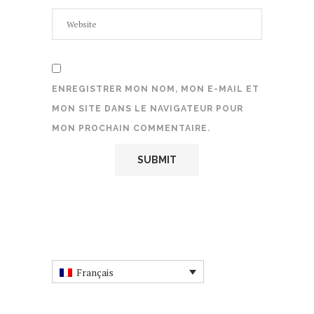
ENREGISTRER MON NOM, MON E-MAIL ET
MON SITE DANS LE NAVIGATEUR POUR
MON PROCHAIN COMMENTAIRE.
Français