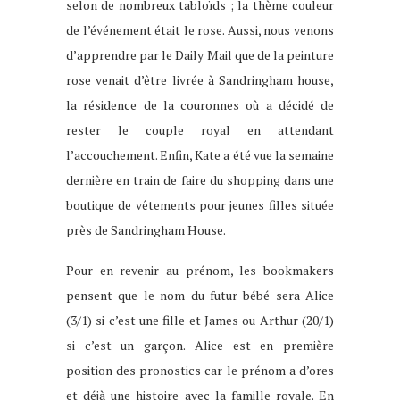
selon de nombreux tabloïds ; la thème couleur
de l’événement était le rose. Aussi, nous venons
d’apprendre par le Daily Mail que de la peinture
rose venait d’être livrée à Sandringham house,
la résidence de la couronnes où a décidé de
rester le couple royal en attendant
l’accouchement. Enfin, Kate a été vue la semaine
dernière en train de faire du shopping dans une
boutique de vêtements pour jeunes filles située
près de Sandringham House.
Pour en revenir au prénom, les bookmakers
pensent que le nom du futur bébé sera Alice
(3/1) si c’est une fille et James ou Arthur (20/1)
si c’est un garçon. Alice est en première
position des pronostics car le prénom a d’ores
et déjà une histoire avec la famille royale. En