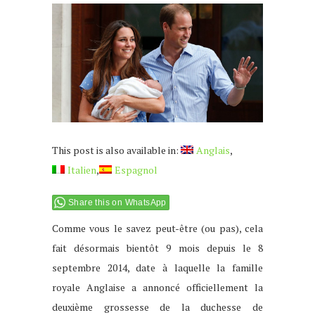
This post is also available in:
Anglais
Italien
Espagnol
Share this on WhatsApp
Comme vous le savez peut-être (ou pas), cela
fait désormais bientôt 9 mois depuis le 8
septembre 2014, date à laquelle la famille
royale Anglaise a annoncé officiellement la
deuxième grossesse de la duchesse de