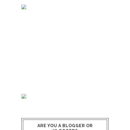
ARE YOU A BLOGGER OR