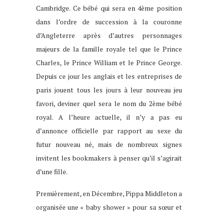
Cambridge. Ce bébé qui sera en 4ème position
dans l’ordre de succession à la couronne
d’Angleterre après d’autres personnages
majeurs de la famille royale tel que le Prince
Charles, le Prince William et le Prince George.
Depuis ce jour les anglais et les entreprises de
paris jouent tous les jours à leur nouveau jeu
favori, deviner quel sera le nom du 2ème bébé
royal. A l’heure actuelle, il n’y a pas eu
d’annonce officielle par rapport au sexe du
futur nouveau né, mais de nombreux signes
invitent les bookmakers à penser qu’il s’agirait
d’une fille.
Premièrement, en Décembre, Pippa Middleton a
organisée une « baby shower » pour sa sœur et