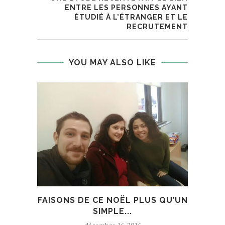
ENTRE LES PERSONNES AYANT
ÉTUDIÉ À L’ÉTRANGER ET LE
RECRUTEMENT
YOU MAY ALSO LIKE
FAISONS DE CE NOËL PLUS QU’UN
EAZ
SIMPLE...