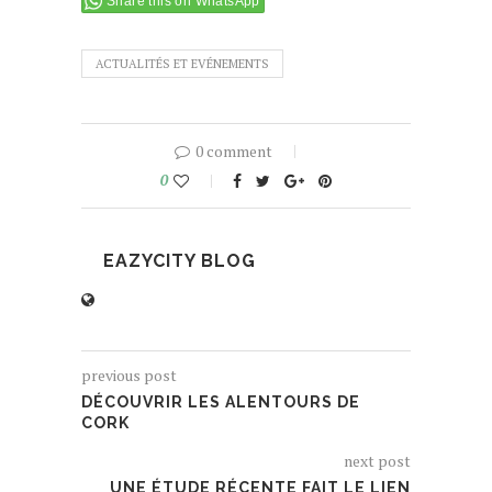
Share this on WhatsApp
ACTUALITÉS ET EVÉNEMENTS
0 comment
0
EAZYCITY BLOG
previous post
DÉCOUVRIR LES ALENTOURS DE
CORK
next post
UNE ÉTUDE RÉCENTE FAIT LE LIEN