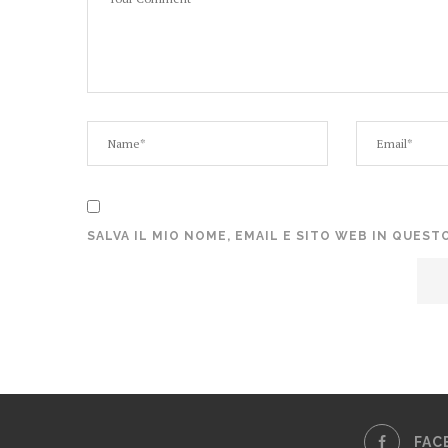
SALVA IL MIO NOME, EMAIL E SITO WEB IN QUES
FAC