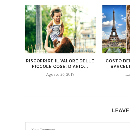
RISCOPRIRE IL VALORE DELLE
COSTO DEL
PICCOLE COSE: DIARIO...
BARCELL
Agosto 26, 2019
Lu
LEAVE