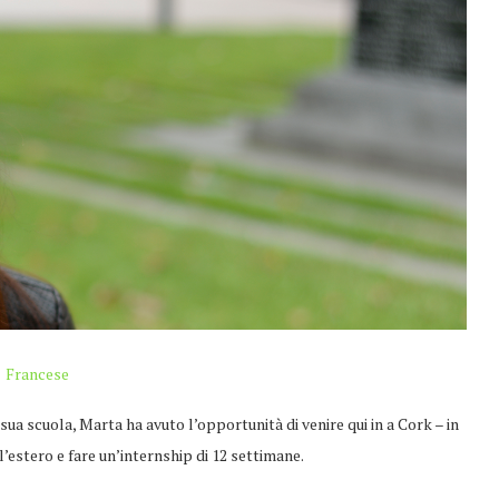
Francese
 sua scuola, Marta ha avuto l’opportunità di venire qui in a Cork – in
’estero e fare un’internship di 12 settimane.