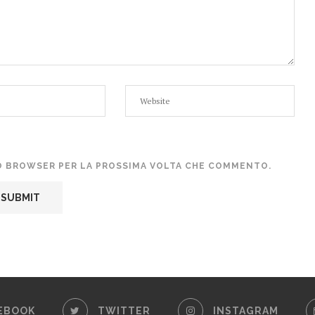
TO BROWSER PER LA PROSSIMA VOLTA CHE COMMENTO.
EBOOK
TWITTER
INSTAGRAM