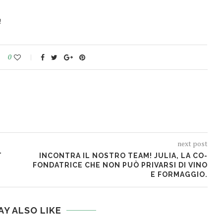
!
0
next post
T
INCONTRA IL NOSTRO TEAM! JULIA, LA CO-
FONDATRICE CHE NON PUÒ PRIVARSI DI VINO
E FORMAGGIO.
AY ALSO LIKE