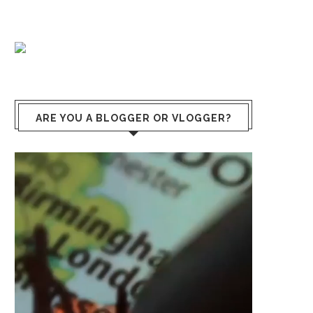
ARE YOU A BLOGGER OR VLOGGER?
Video
Player