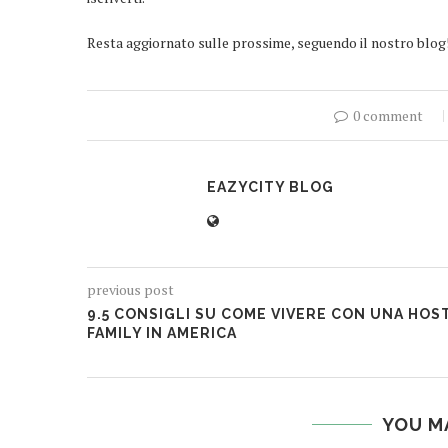
Resta aggiornato sulle prossime, seguendo il nostro blog
0 comment
EAZYCITY BLOG
previous post
9.5 CONSIGLI SU COME VIVERE CON UNA HOS
FAMILY IN AMERICA
YOU M