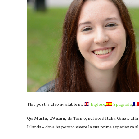
This post is also available in:
Inglese
Spagnolo
Qui
Marta, 19 anni,
da
Torino, nel nord Italia. Grazie alla
Irlanda – dove ha potuto vivere la sua prima esperienza all