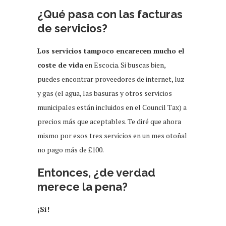
¿Qué pasa con las facturas
de servicios?
Los servicios tampoco encarecen mucho el
coste de vida
en Escocia. Si buscas bien,
puedes encontrar proveedores de internet, luz
y gas (el agua, las basuras y otros servicios
municipales están incluidos en el Council Tax) a
precios más que aceptables. Te diré que ahora
mismo por esos tres servicios en un mes otoñal
no pago más de £100.
Entonces, ¿de verdad
merece la pena?
¡Sí!