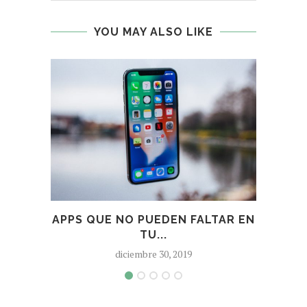
YOU MAY ALSO LIKE
APPS QUE NO PUEDEN FALTAR EN
MEJ
TU...
diciembre 30, 2019