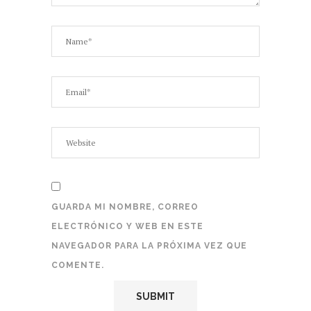
GUARDA MI NOMBRE, CORREO
ELECTRÓNICO Y WEB EN ESTE
NAVEGADOR PARA LA PRÓXIMA VEZ QUE
COMENTE.