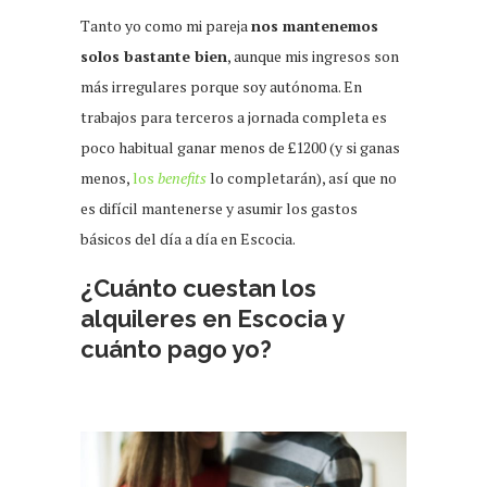
Tanto yo como mi pareja
nos mantenemos
solos bastante bien
, aunque mis ingresos son
más irregulares porque soy autónoma. En
trabajos para terceros a jornada completa es
poco habitual ganar menos de £1200 (y si ganas
menos,
los
benefits
lo completarán), así que no
es difícil mantenerse y asumir los gastos
básicos del día a día en Escocia.
¿Cuánto cuestan los
alquileres en Escocia y
cuánto pago yo?