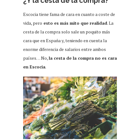
¿Y la cesta de la compra?
Escocia tiene fama de cara en cuanto a coste de
vida, pero
esto es más mito que realidad
. La
cesta de la compra solo sale un poquito más
cara que en España y, teniendo en cuenta la
enorme diferencia de salarios entre ambos
países… No,
la cesta de la compra no es cara
en Escocia
.