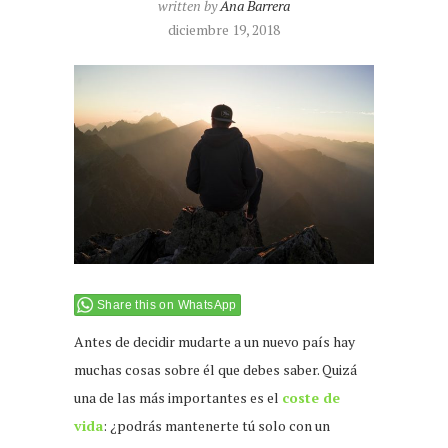
written by
Ana Barrera
diciembre 19, 2018
Share this on WhatsApp
Antes de decidir mudarte a un nuevo país hay
muchas cosas sobre él que debes saber. Quizá
una de las más importantes es el
coste de
vida
: ¿podrás mantenerte tú solo con un