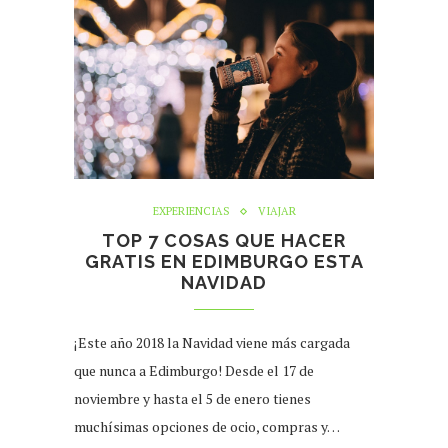
EXPERIENCIAS
VIAJAR
TOP 7 COSAS QUE HACER
GRATIS EN EDIMBURGO ESTA
NAVIDAD
¡Este año 2018 la Navidad viene más cargada
que nunca a Edimburgo! Desde el 17 de
noviembre y hasta el 5 de enero tienes
muchísimas opciones de ocio, compras y…