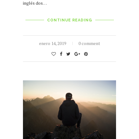
inglés dos…
CONTINUE READING
enero 14, 2019
0 comment