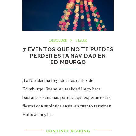
DESCUBRE
VIAJAR
7 EVENTOS QUE NO TE PUEDES
PERDER ESTA NAVIDAD EN
EDIMBURGO
¡La Navidad ha llegado a las calles de
Edimburgo! Bueno, en realidad llegó hace
bastantes semanas porque aquí esperan estas
fiestas con auténtica ansia: en cuanto terminan
Halloween y la…
CONTINUE READING