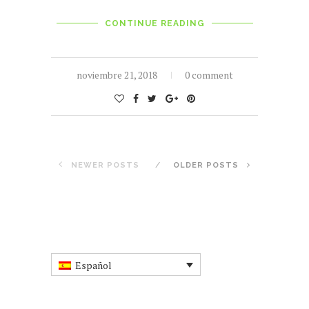
CONTINUE READING
noviembre 21, 2018
0 comment
NEWER POSTS
OLDER POSTS
Español