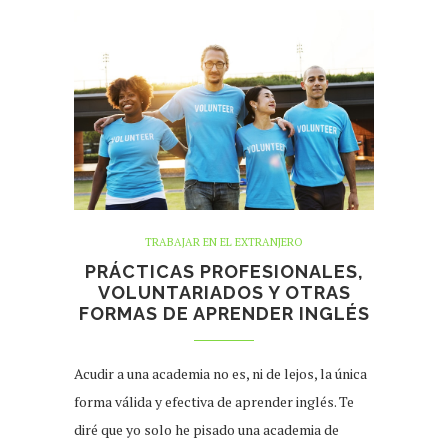
TRABAJAR EN EL EXTRANJERO
PRÁCTICAS PROFESIONALES,
VOLUNTARIADOS Y OTRAS
FORMAS DE APRENDER INGLÉS
Acudir a una academia no es, ni de lejos, la única
forma válida y efectiva de aprender inglés. Te
diré que yo solo he pisado una academia de