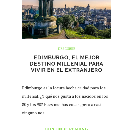
DESCUBRE
EDIMBURGO, EL MEJOR
DESTINO MILLENIAL PARA
VIVIR EN EL EXTRANJERO
Edimburgo es la locura hecha ciudad para los
millenial. ¿Y qué nos gusta a los nacidos en los
80 y los 90? Pues muchas cosas, pero a casi
ninguno nos…
CONTINUE READING