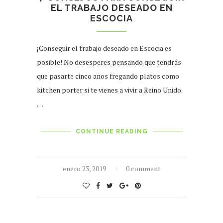
EL TRABAJO DESEADO EN
ESCOCIA
¡Conseguir el trabajo deseado en Escocia es
posible! No desesperes pensando que tendrás
que pasarte cinco años fregando platos como
kitchen porter si te vienes a vivir a Reino Unido.
…
CONTINUE READING
enero 23, 2019
0 comment