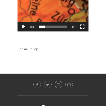
00:00
00:13
Cookie Policy