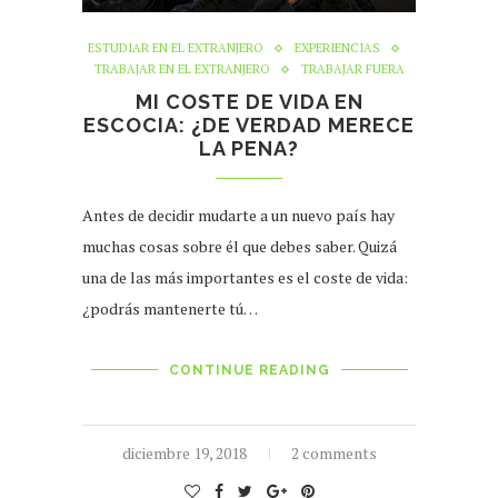
ESTUDIAR EN EL EXTRANJERO
EXPERIENCIAS
TRABAJAR EN EL EXTRANJERO
TRABAJAR FUERA
MI COSTE DE VIDA EN
ESCOCIA: ¿DE VERDAD MERECE
LA PENA?
Antes de decidir mudarte a un nuevo país hay
muchas cosas sobre él que debes saber. Quizá
una de las más importantes es el coste de vida:
¿podrás mantenerte tú…
CONTINUE READING
diciembre 19, 2018
2 comments