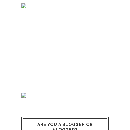
ARE YOU A BLOGGER OR
VLOGGER?