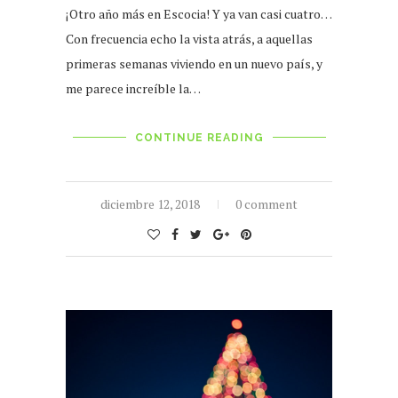
¡Otro año más en Escocia! Y ya van casi cuatro…
Con frecuencia echo la vista atrás, a aquellas
primeras semanas viviendo en un nuevo país, y
me parece increíble la…
CONTINUE READING
diciembre 12, 2018
0 comment