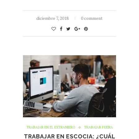
diciembre 7, 2018
0 comment
TRABAJAR EN EL EXTRANJERO
TRABAJAR FUERA
TRABAJAR EN ESCOCIA: ¿CUÁL