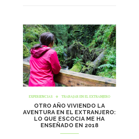
EXPERIENCIAS
TRABAJAR EN EL EXTRANJERO
OTRO AÑO VIVIENDO LA
AVENTURA EN EL EXTRANJERO:
LO QUE ESCOCIA ME HA
ENSEÑADO EN 2018