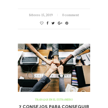
febrero 15, 2019
0 comment
TRABAJAR EN EL EXTRANJERO
7 CONSEJOS PARA CONSEGUIR