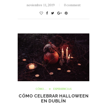
noviembre 11, 2019
0 comment
CÓMO…
EXPERIENCIAS
CÓMO CELEBRAR HALLOWEEN
EN DUBLÍN