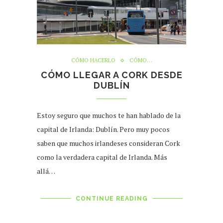
CÓMO HACERLO
CÓMO…
CÓMO LLEGAR A CORK DESDE
DUBLÍN
Estoy seguro que muchos te han hablado de la
capital de Irlanda: Dublín. Pero muy pocos
saben que muchos irlandeses consideran Cork
como la verdadera capital de Irlanda. Más
allá…
CONTINUE READING