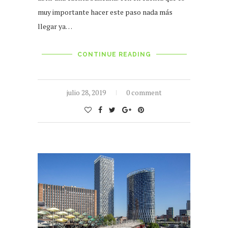
muy importante hacer este paso nada más
llegar ya…
CONTINUE READING
julio 28, 2019
0 comment