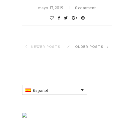
mayo 17, 2019
0 comment
NEWER POSTS
OLDER POSTS
Español