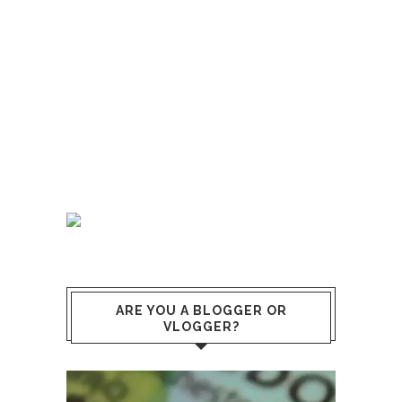
ARE YOU A BLOGGER OR
VLOGGER?
Reproductor
de