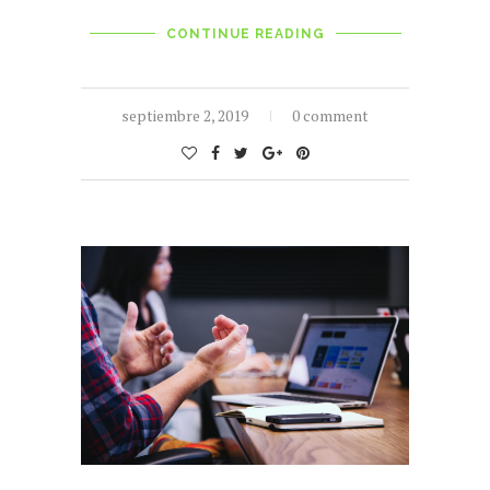
CONTINUE READING
septiembre 2, 2019
0 comment