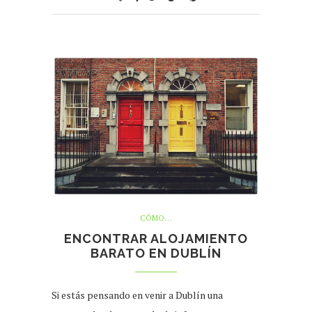
CÓMO…
ENCONTRAR ALOJAMIENTO
BARATO EN DUBLÍN
Si estás pensando en venir a Dublín una