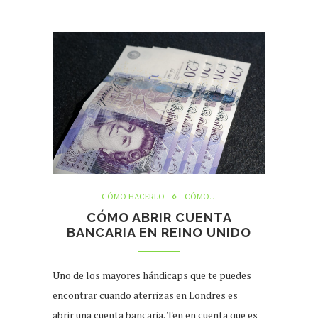
CÓMO HACERLO
CÓMO…
CÓMO ABRIR CUENTA
BANCARIA EN REINO UNIDO
Uno de los mayores hándicaps que te puedes
encontrar cuando aterrizas en Londres es
abrir una cuenta bancaria. Ten en cuenta que es