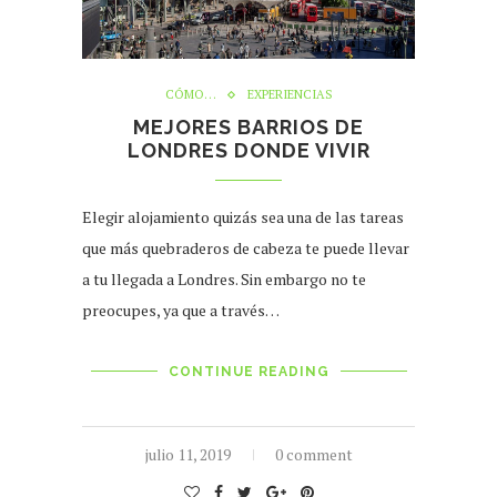
CÓMO…
EXPERIENCIAS
MEJORES BARRIOS DE
LONDRES DONDE VIVIR
Elegir alojamiento quizás sea una de las tareas
que más quebraderos de cabeza te puede llevar
a tu llegada a Londres. Sin embargo no te
preocupes, ya que a través…
CONTINUE READING
julio 11, 2019
0 comment