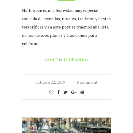
Halloween es una festividad muy especial
rodeada de leyendas, rituales, tradición y fiestas
terroríficas y en este post te traemos una lista
de los mejores planes y tradiciones para
celebrar…
CONTINUE READING
octubre 22, 2019
0 comment