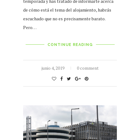
temporada y has tratado de informarte acerca
de cómo está el tema del alojamiento, habrás
escuchado que no es precisamente barato.
Pero…
CONTINUE READING
junio 4, 2019
0 comment