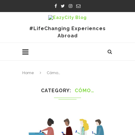
#LifeChanging Experiences
Abroad
Home
Cómo…
CATEGORY
CÓMO…