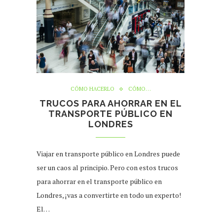
CÓMO HACERLO
CÓMO…
TRUCOS PARA AHORRAR EN EL
TRANSPORTE PÚBLICO EN
LONDRES
Viajar en transporte público en Londres puede
ser un caos al principio. Pero con estos trucos
para ahorrar en el transporte público en
Londres, ¡vas a convertirte en todo un experto!
El…