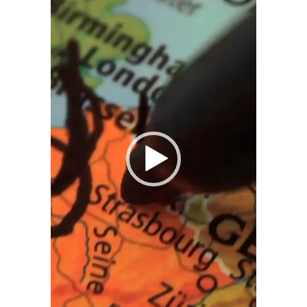
vídeo