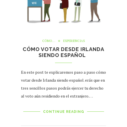
CÓMO…
EXPERIENCIAS
CÓMO VOTAR DESDE IRLANDA
SIENDO ESPAÑOL
En este post te explicaremos paso a paso cómo
votar desde Irlanda siendo español. erás que en
tres sencillos pasos podrás ejercer tu derecho
al voto aún residiendo en el extranjero.…
CONTINUE READING