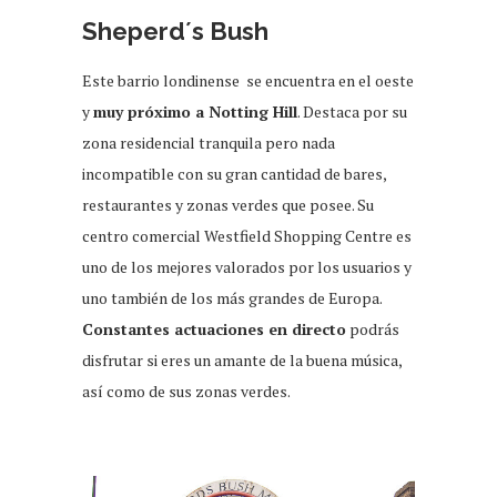
Sheperd´s Bush
Este barrio londinense se encuentra en el oeste
y
muy próximo a Notting Hill
. Destaca por su
zona residencial tranquila pero nada
incompatible con su gran cantidad de bares,
restaurantes y zonas verdes que posee. Su
centro comercial Westfield Shopping Centre es
uno de los mejores valorados por los usuarios y
uno también de los más grandes de Europa.
Constantes actuaciones en directo
podrás
disfrutar si eres un amante de la buena música,
así como de sus zonas verdes.