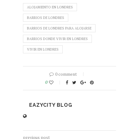
ALOJAMIENTO EN LONDRES
BARRIOS DE LONDRES
BARRIOS DE LONDRES PARA ALOJARSE
BARRIOS DONDE VIVIR EN LONDRES
VIVIR EN LONDRES
0 comment
0
EAZYCITY BLOG
previous post