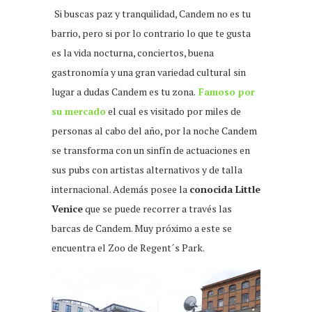
Si buscas paz y tranquilidad, Candem no es tu
barrio, pero si por lo contrario lo que te gusta
es la vida nocturna, conciertos, buena
gastronomía y una gran variedad cultural sin
lugar a dudas Candem es tu zona.
Famoso por
su mercado
el cual es visitado por miles de
personas al cabo del año, por la noche Candem
se transforma con un sinfín de actuaciones en
sus pubs con artistas alternativos y de talla
internacional. Además posee la
conocida Little
Venice
que se puede recorrer a través las
barcas de Candem. Muy próximo a este se
encuentra el Zoo de Regent´s Park.