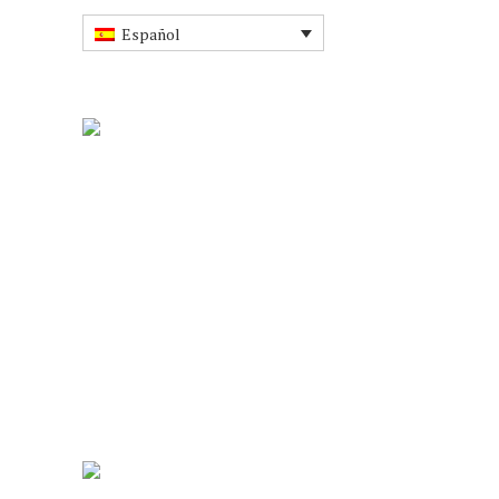
Español