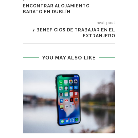
ENCONTRAR ALOJAMIENTO
BARATO EN DUBLÍN
next post
7 BENEFICIOS DE TRABAJAR EN EL
EXTRANJERO
YOU MAY ALSO LIKE