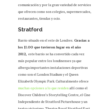
comunicación y por la gran variedad de servicios
que ofrecen como son colegios, supermercados,
restaurantes, tiendas y ocio.
Stratford
Barrio situado en el este de Londres.
Gracias a
los JJ.OO que tuvieron lugar en el año
2012,
este barrio se ha convertido cada vez
más popular entre los londinenses ya que
alberga importantes instalaciones deportivas
como son el London Stadium y el Queen
Elizabeth Olympic Park. Culturalmente ofrece
muchas opciones a lo que residen
allí como el
Discover Children’s Storytelling Centre, el Cine
Independiente de Stratford Picturehouse y un
teatro victoriano, Theatre Royal Stratford East.