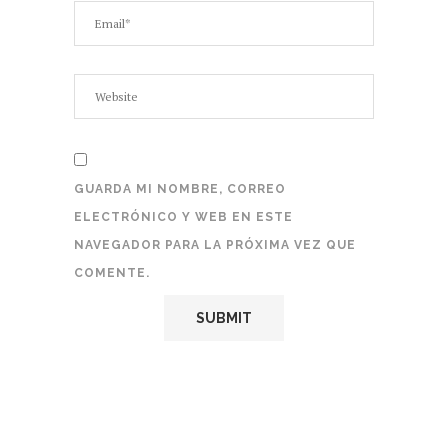
GUARDA MI NOMBRE, CORREO
ELECTRÓNICO Y WEB EN ESTE
NAVEGADOR PARA LA PRÓXIMA VEZ QUE
COMENTE.