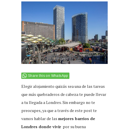
Share this on WhatsApp
Elegir alojamiento quizás sea una de las tareas
que más quebraderos de cabeza te puede llevar
a tu llegada a Londres. Sin embargo no te
preocupes, ya que a través de este post te
vamos hablar de las
mejores barrios de
Londres donde vivir
por su buena