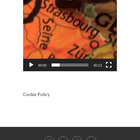
00:00
00:13
Cookie Policy