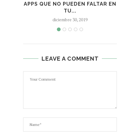
APPS QUE NO PUEDEN FALTAR EN
MEJ
TU...
diciembre 30, 2019
LEAVE A COMMENT