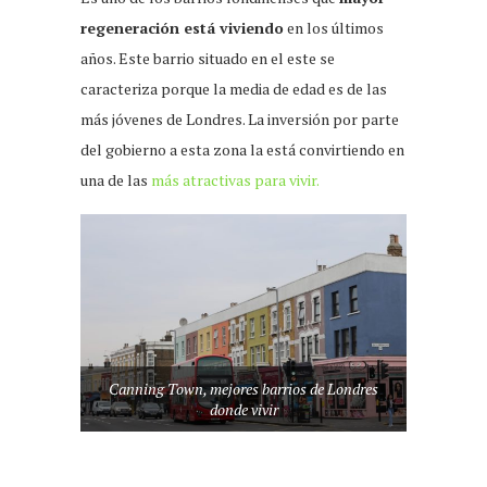
regeneración está viviendo
en los últimos
años. Este barrio situado en el este se
caracteriza porque la media de edad es de las
más jóvenes de Londres. La inversión por parte
del gobierno a esta zona la está convirtiendo en
una de las
más atractivas para vivir.
Canning Town, mejores barrios de Londres
donde vivir