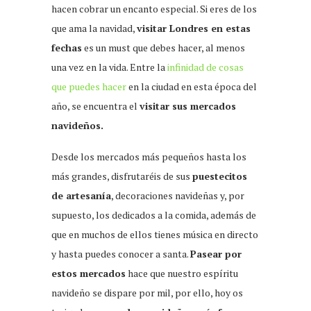
hacen cobrar un encanto especial. Si eres de los
que ama la navidad,
visitar Londres en estas
fechas
es un must que debes hacer, al menos
una vez en la vida. Entre la
infinidad de cosas
que puedes hacer
en la ciudad en esta época del
año, se encuentra el
visitar sus mercados
navideños.
Desde los mercados más pequeños hasta los
más grandes, disfrutaréis de sus
puestecitos
de artesanía
, decoraciones navideñas y, por
supuesto, los dedicados a la comida, además de
que en muchos de ellos tienes música en directo
y hasta puedes conocer a santa.
Pasear por
estos mercados
hace que nuestro espíritu
navideño se dispare por mil, por ello, hoy os