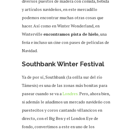
diversos puestos de madera con comida, bebida
y artículos navideños, en este mercadillo
podemos encontrar muchas otras cosas que
hacer. Así como en Winter Wonderland, en
Winterville
encontramos pista de hielo
, una
feria e incluso un cine con pases de películas de
Navidad.
Southbank Winter Festival
Ya de por sí, Southbank (la orilla sur del río
Támesis) es una de las zonas más bonitas para
pasear cuando se va a
Londres.
Pero, ahora bien,
si además le añadimos un mercado navideño con
puestecitos y coros cantando villancicos en
directo, con el Big Ben y el London Eye de
fondo, convertimos a este en uno de los