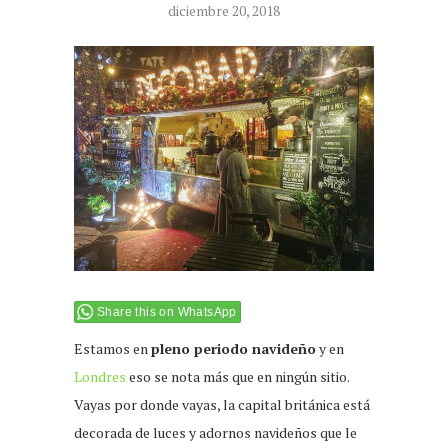
diciembre 20, 2018
Share this on WhatsApp
Estamos en
pleno periodo navideño
y en
Londres
eso se nota más que en ningún sitio.
Vayas por donde vayas, la capital británica está
decorada de luces y adornos navideños que le