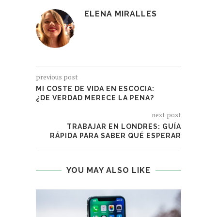
ELENA MIRALLES
previous post
MI COSTE DE VIDA EN ESCOCIA:
¿DE VERDAD MERECE LA PENA?
next post
TRABAJAR EN LONDRES: GUÍA
RÁPIDA PARA SABER QUÉ ESPERAR
YOU MAY ALSO LIKE