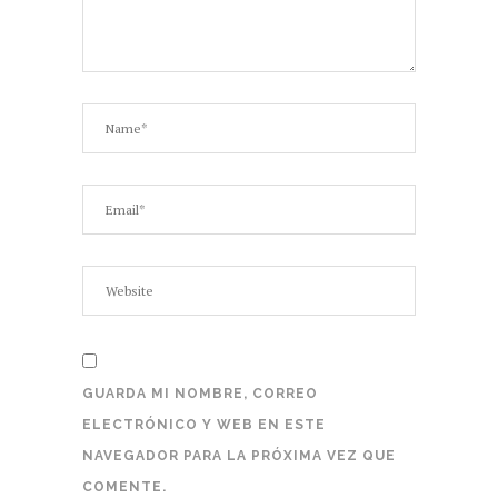
GUARDA MI NOMBRE, CORREO
ELECTRÓNICO Y WEB EN ESTE
NAVEGADOR PARA LA PRÓXIMA VEZ QUE
COMENTE.