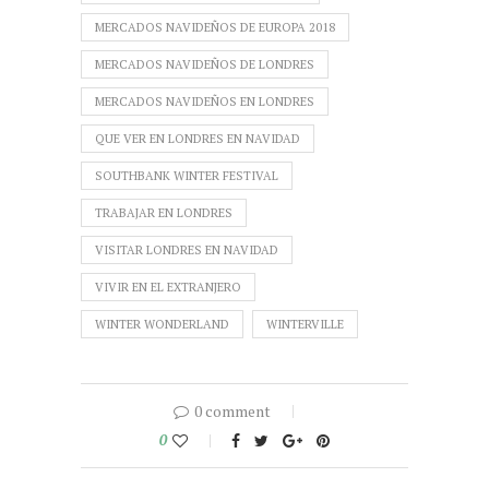
MERCADOS NAVIDEÑOS DE EUROPA 2018
MERCADOS NAVIDEÑOS DE LONDRES
MERCADOS NAVIDEÑOS EN LONDRES
QUE VER EN LONDRES EN NAVIDAD
SOUTHBANK WINTER FESTIVAL
TRABAJAR EN LONDRES
VISITAR LONDRES EN NAVIDAD
VIVIR EN EL EXTRANJERO
WINTER WONDERLAND
WINTERVILLE
0 comment
0