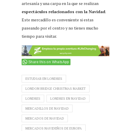
artesanía y una carpa en la que se realizan
espectáculos relacionados con la Navidad
.
Este mercadillo es conveniente si estas
paseando por el centro y no tienes mucho
tiempo para visitar.
Share this on WhatsApp
ESTUDIAR EN LONDRES
LONDON BRIDGE CHRISTMAS MARKET
LONDRES
LONDRES EN NAVIDAD
MERCADILLOS DE NAVIDAD
MERCADOS DE NAVIDAD
MERCADOS NAVIDEÑOS DE EUROPA