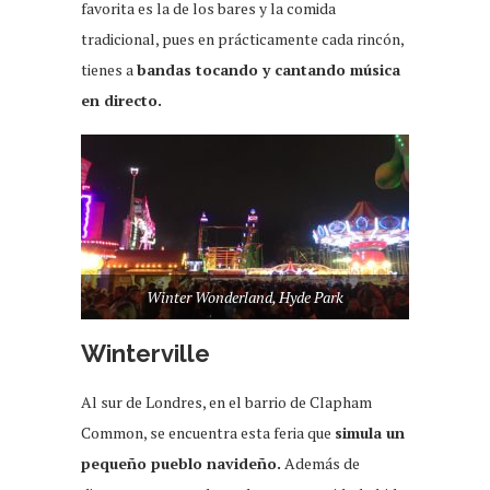
favorita es la de los bares y la comida
tradicional, pues en prácticamente cada rincón,
tienes a
bandas tocando y cantando música
en directo.
Winter Wonderland, Hyde Park
Winterville
Al sur de Londres, en el barrio de Clapham
Common, se encuentra esta feria que
simula un
pequeño pueblo navideño.
Además de