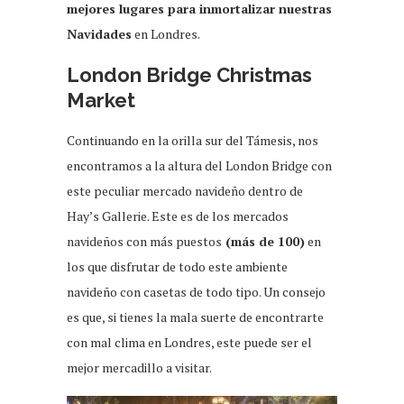
mejores lugares para inmortalizar nuestras
Navidades
en Londres.
London Bridge Christmas
Market
Continuando en la orilla sur del Támesis, nos
encontramos a la altura del London Bridge con
este peculiar mercado navideño dentro de
Hay’s Gallerie. Este es de los mercados
navideños con más puestos
(más de 100)
en
los que disfrutar de todo este ambiente
navideño con casetas de todo tipo. Un consejo
es que, si tienes la mala suerte de encontrarte
con mal clima en Londres, este puede ser el
mejor mercadillo a visitar.