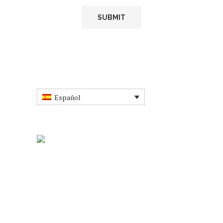
Español