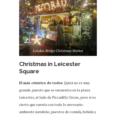
London Bridge Christmas Market
Christmas in Leicester
Square
El más céntrico de todos
. Quizá no es muy
grande, puesto que se encuentra en la plaza
Leicester, al lado de Piccadilly Circus, pero si es
cierto que cuenta con todo lo necesario:
ambiente navideño, puestos de comida, bebida y