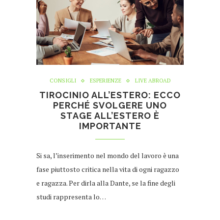
CONSIGLI
ESPERIENZE
LIVE ABROAD
TIROCINIO ALL’ESTERO: ECCO
PERCHÉ SVOLGERE UNO
STAGE ALL’ESTERO È
IMPORTANTE
Si sa, l’inserimento nel mondo del lavoro è una
fase piuttosto critica nella vita di ogni ragazzo
e ragazza. Per dirla alla Dante, se la fine degli
studi rappresenta lo…