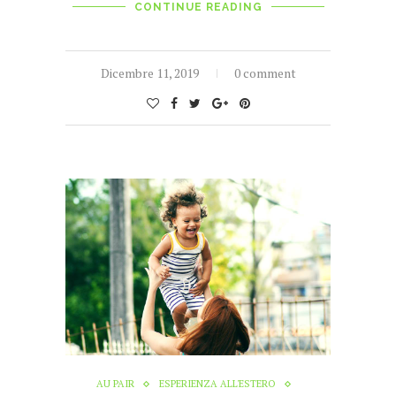
CONTINUE READING
Dicembre 11, 2019
0 comment
AU PAIR
ESPERIENZA ALL'ESTERO