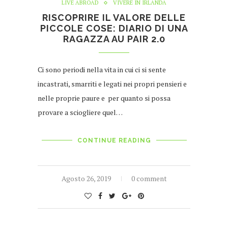
LIVE ABROAD
VIVERE IN IRLANDA
RISCOPRIRE IL VALORE DELLE
PICCOLE COSE: DIARIO DI UNA
RAGAZZA AU PAIR 2.0
Ci sono periodi nella vita in cui ci si sente
incastrati, smarriti e legati nei propri pensieri e
nelle proprie paure e per quanto si possa
provare a sciogliere quel…
CONTINUE READING
Agosto 26, 2019
0 comment