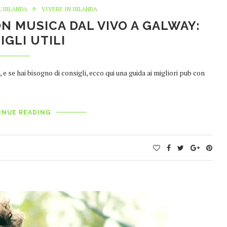
L'IRLANDA
VIVERE IN IRLANDA
ON MUSICA DAL VIVO A GALWAY:
IGLI UTILI
, e se hai bisogno di consigli, ecco qui una guida ai migliori pub con
INUE READING