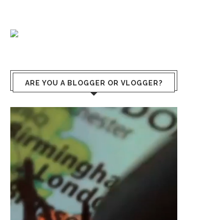
ARE YOU A BLOGGER OR VLOGGER?
Video
Player