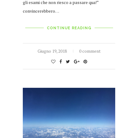
gli esami che non riesco a passare qua!”
convincerebbero…
CONTINUE READING
Giugno 19, 2018
0 comment