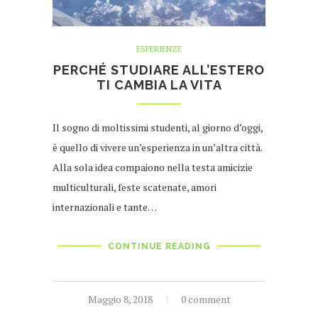
ESPERIENZE
PERCHÉ STUDIARE ALL’ESTERO
TI CAMBIA LA VITA
Il sogno di moltissimi studenti, al giorno d’oggi,
è quello di vivere un’esperienza in un’altra città.
Alla sola idea compaiono nella testa amicizie
multiculturali, feste scatenate, amori
internazionali e tante…
CONTINUE READING
Maggio 8, 2018
0 comment