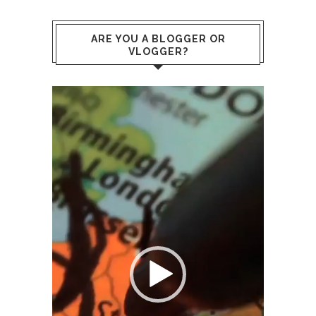
ARE YOU A BLOGGER OR
VLOGGER?
Video
Player