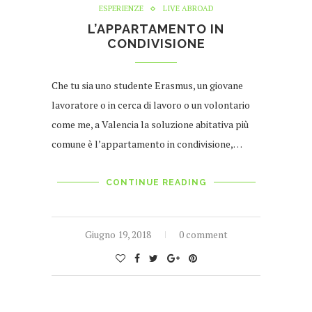
ESPERIENZE
LIVE ABROAD
L’APPARTAMENTO IN
CONDIVISIONE
Che tu sia uno studente Erasmus, un giovane
lavoratore o in cerca di lavoro o un volontario
come me, a Valencia la soluzione abitativa più
comune è l’appartamento in condivisione,…
CONTINUE READING
Giugno 19, 2018
0 comment