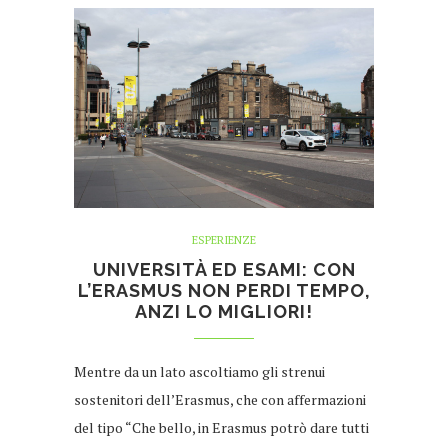
ESPERIENZE
UNIVERSITÀ ED ESAMI: CON
L’ERASMUS NON PERDI TEMPO,
ANZI LO MIGLIORI!
Mentre da un lato ascoltiamo gli strenui
sostenitori dell’Erasmus, che con affermazioni
del tipo “Che bello, in Erasmus potrò dare tutti