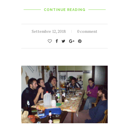
CONTINUE READING
Settembre 12, 2018
0 comment