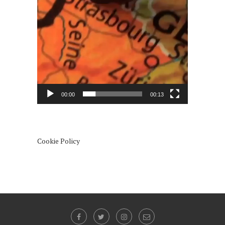
00:00
00:13
Cookie Policy