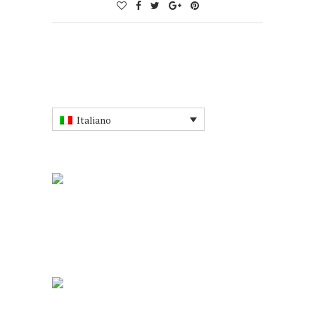
Italiano