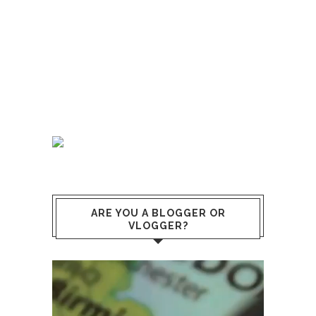
ARE YOU A BLOGGER OR
VLOGGER?
Video
Player