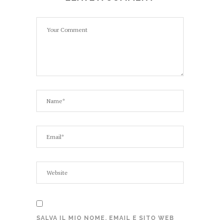
SALVA IL MIO NOME, EMAIL E SITO WEB