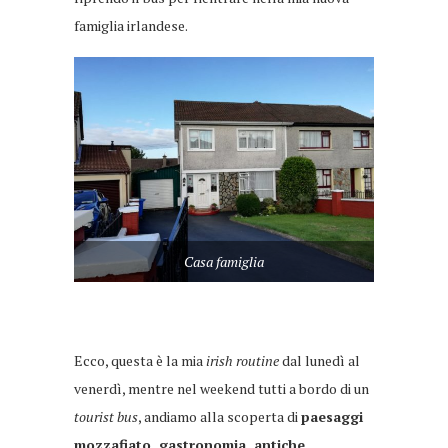
famiglia irlandese.
Casa famiglia
Ecco, questa è la mia
irish routine
dal lunedì al
venerdì, mentre nel weekend tutti a bordo di un
tourist bus
, andiamo alla scoperta di
paesaggi
mozzafiato, gastronomia, antiche