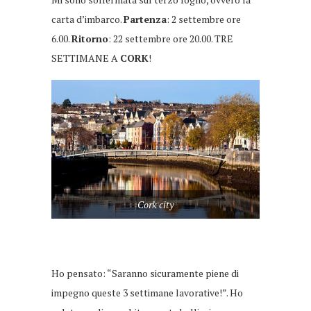
carta d’imbarco.
Partenza
: 2 settembre ore
6.00.
Ritorno
: 22 settembre ore 20.00. TRE
SETTIMANE A
CORK
!
Cork city
Ho pensato: “Saranno sicuramente piene di
impegno queste 3 settimane lavorative!”. Ho