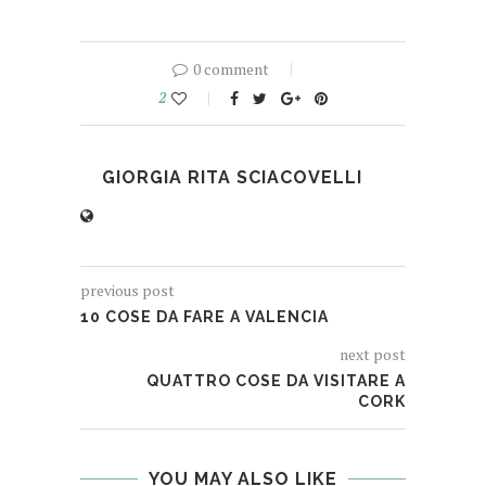
0 comment
2
GIORGIA RITA SCIACOVELLI
previous post
10 COSE DA FARE A VALENCIA
next post
QUATTRO COSE DA VISITARE A
CORK
YOU MAY ALSO LIKE