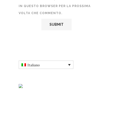
IN QUESTO BROWSER PER LA PROSSIMA
VOLTA CHE COMMENTO.
Italiano