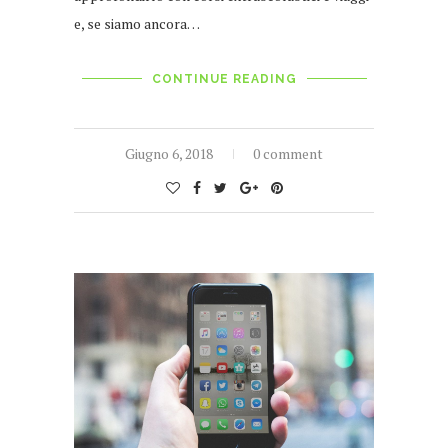
e, se siamo ancora…
CONTINUE READING
Giugno 6, 2018
0 comment