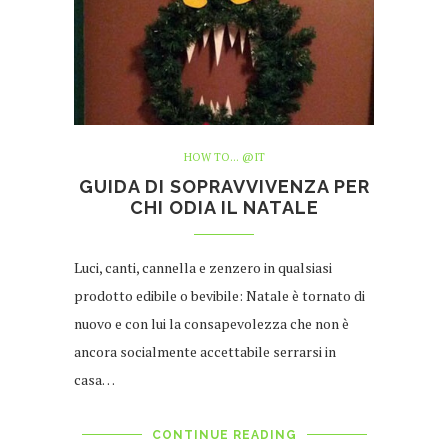
HOW TO... @IT
GUIDA DI SOPRAVVIVENZA PER
CHI ODIA IL NATALE
Luci, canti, cannella e zenzero in qualsiasi
prodotto edibile o bevibile: Natale è tornato di
nuovo e con lui la consapevolezza che non è
ancora socialmente accettabile serrarsi in
casa…
CONTINUE READING