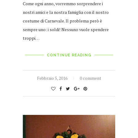
Come ogni anno, vorremmo sorprendere i
nostri amici e la nostra famiglia con il nostro
costume di Carnevale. Il problema però è
sempre uno: i soldi! Nessuno vuole spendere
troppi…
CONTINUE READING
Febbraio 5, 2016
0 comment