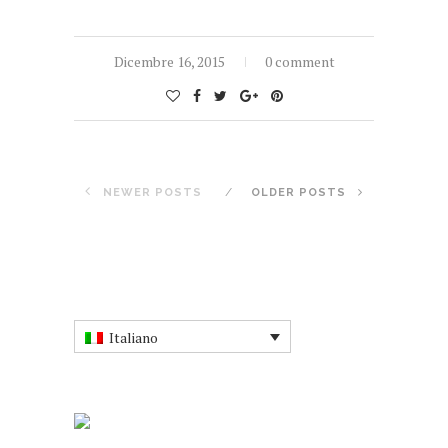
Dicembre 16, 2015
0 comment
NEWER POSTS
OLDER POSTS
Italiano