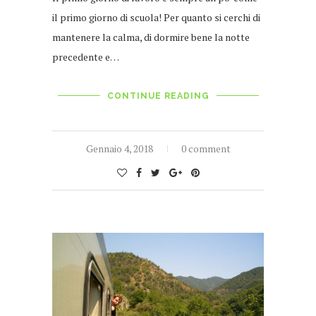
il primo giorno di scuola! Per quanto si cerchi di
mantenere la calma, di dormire bene la notte
precedente e…
CONTINUE READING
Gennaio 4, 2018
0 comment