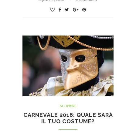
SCOPRIRE
CARNEVALE 2016: QUALE SARÀ
IL TUO COSTUME?