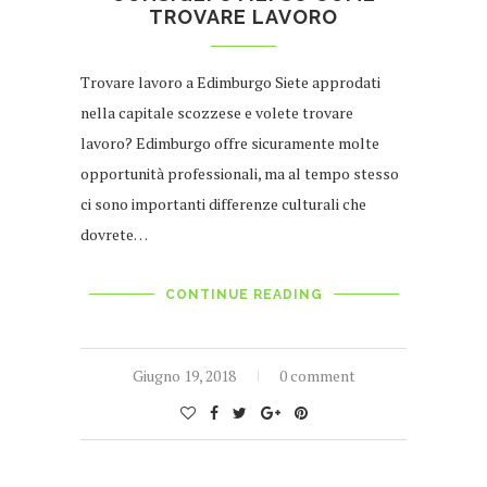
TROVARE LAVORO
Trovare lavoro a Edimburgo Siete approdati
nella capitale scozzese e volete trovare
lavoro? Edimburgo offre sicuramente molte
opportunità professionali, ma al tempo stesso
ci sono importanti differenze culturali che
dovrete…
CONTINUE READING
Giugno 19, 2018
0 comment