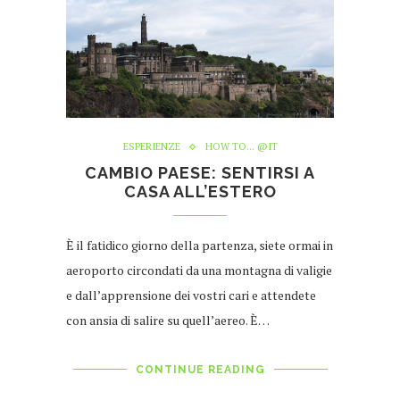
ESPERIENZE
HOW TO... @IT
CAMBIO PAESE: SENTIRSI A
CASA ALL’ESTERO
È il fatidico giorno della partenza, siete ormai in
aeroporto circondati da una montagna di valigie
e dall’apprensione dei vostri cari e attendete
con ansia di salire su quell’aereo. È…
CONTINUE READING