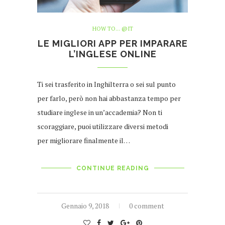
HOW TO... @IT
LE MIGLIORI APP PER IMPARARE
L’INGLESE ONLINE
Ti sei trasferito in Inghilterra o sei sul punto
per farlo, però non hai abbastanza tempo per
studiare inglese in un’accademia? Non ti
scoraggiare, puoi utilizzare diversi metodi
per migliorare finalmente il…
CONTINUE READING
Gennaio 9, 2018
0 comment