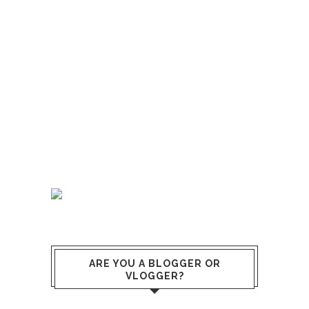
ARE YOU A BLOGGER OR
VLOGGER?