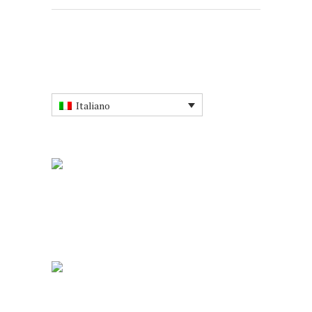
Italiano