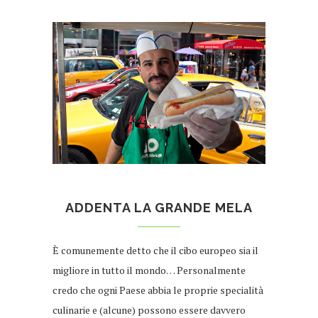
ADDENTA LA GRANDE MELA
È comunemente detto che il cibo europeo sia il
migliore in tutto il mondo… Personalmente
credo che ogni Paese abbia le proprie specialità
culinarie e (alcune) possono essere davvero