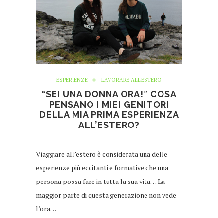
ESPERIENZE
LAVORARE ALL'ESTERO
“SEI UNA DONNA ORA!” COSA
PENSANO I MIEI GENITORI
DELLA MIA PRIMA ESPERIENZA
ALL’ESTERO?
Viaggiare all’estero è considerata una delle
esperienze più eccitanti e formative che una
persona possa fare in tutta la sua vita… La
maggior parte di questa generazione non vede
l’ora…