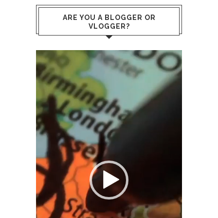
ARE YOU A BLOGGER OR
VLOGGER?
Video
Player