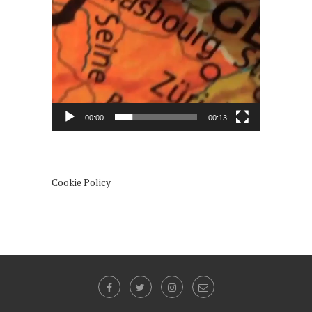
00:00
00:13
Cookie Policy