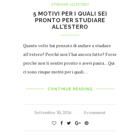
STUDIARE ALL'ESTERO
5 MOTIVI PER I QUALI SEI
PRONTO PER STUDIARE
ALL’ESTERO
Quante volte hai pensato di andare a studiare
all’estero? Perché non l’hai ancora fatto? Forse
perché non ti sentivi pronto o avevi paura…Qui
ci sono cinque motivi per i quali…
CONTINUE READING
Settembre 30, 2016
0 comment