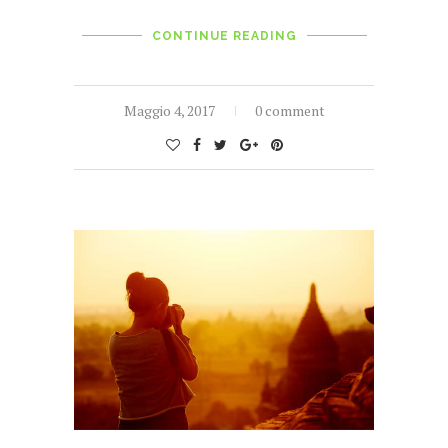
CONTINUE READING
Maggio 4, 2017
0 comment