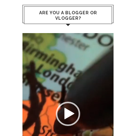
ARE YOU A BLOGGER OR
VLOGGER?
Video
Player