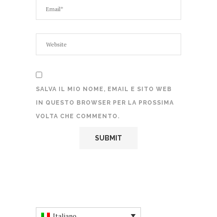
SALVA IL MIO NOME, EMAIL E SITO WEB
IN QUESTO BROWSER PER LA PROSSIMA
VOLTA CHE COMMENTO.
Italiano