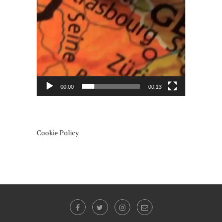
00:00
00:13
Cookie Policy