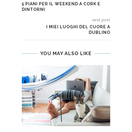
5 PIANI PER IL WEEKEND A CORK E
DINTORNI
next post
I MIEI LUOGHI DEL CUORE A
DUBLINO
YOU MAY ALSO LIKE