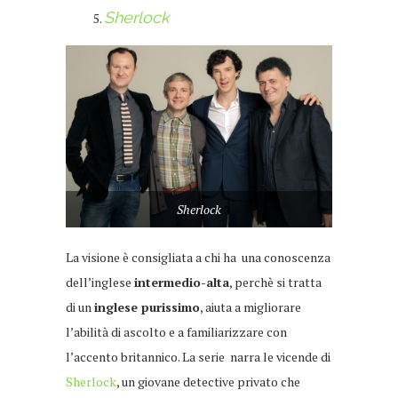
Sherlock
Sherlock
La visione è consigliata a chi ha una conoscenza
dell’inglese
intermedio-alta
, perchè si tratta
di un
inglese purissimo
, aiuta a migliorare
l’abilità di ascolto e a familiarizzare con
l’accento britannico. La serie narra le vicende di
Sherlock
, un giovane detective privato che