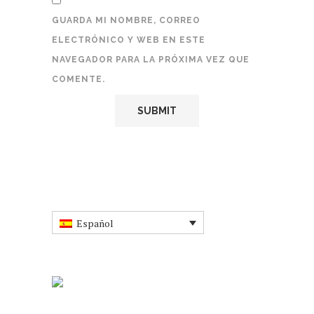
GUARDA MI NOMBRE, CORREO
ELECTRÓNICO Y WEB EN ESTE
NAVEGADOR PARA LA PRÓXIMA VEZ QUE
COMENTE.
Español