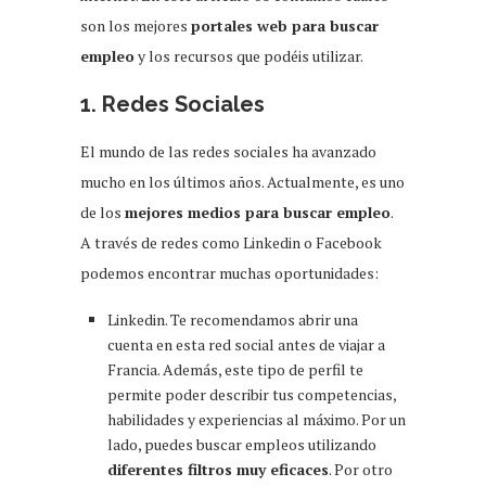
son los mejores
portales web para buscar
empleo
y los recursos que podéis utilizar.
1. Redes Sociales
El mundo de las redes sociales ha avanzado
mucho en los últimos años. Actualmente, es uno
de los
mejores medios para buscar empleo
.
A través de redes como Linkedin o Facebook
podemos encontrar muchas oportunidades:
Linkedin. Te recomendamos abrir una
cuenta en esta red social antes de viajar a
Francia. Además, este tipo de perfil te
permite poder describir tus competencias,
habilidades y experiencias al máximo. Por un
lado, puedes buscar empleos utilizando
diferentes filtros muy eficaces
. Por otro