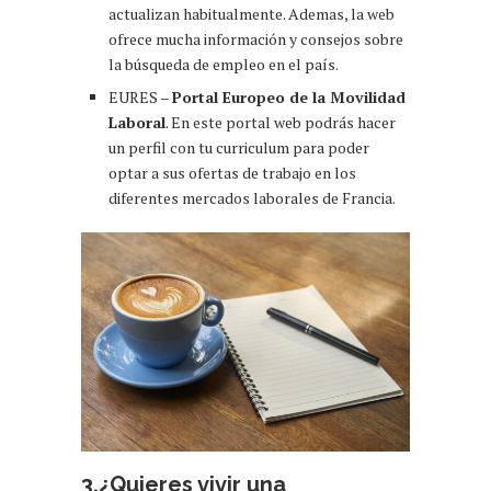
actualizan habitualmente. Ademas, la web
ofrece mucha información y consejos sobre
la búsqueda de empleo en el país.
EURES –
Portal Europeo de la Movilidad
Laboral
. En este portal web podrás hacer
un perfil con tu curriculum para poder
optar a sus ofertas de trabajo en los
diferentes mercados laborales de Francia.
3.¿Quieres vivir una