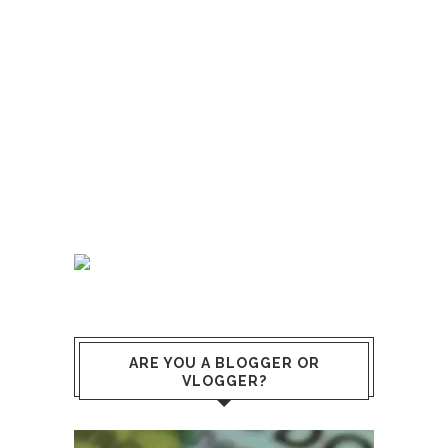
ARE YOU A BLOGGER OR
VLOGGER?
Reproductor