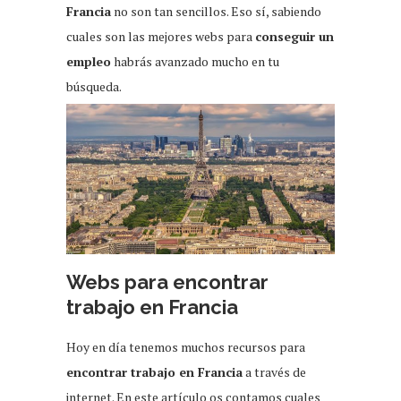
Francia
no son tan sencillos. Eso sí, sabiendo
cuales son las mejores webs para
conseguir un
empleo
habrás avanzado mucho en tu
búsqueda.
Webs para encontrar
trabajo en Francia
Hoy en día tenemos muchos recursos para
encontrar trabajo en Francia
a través de
internet. En este artículo os contamos cuales