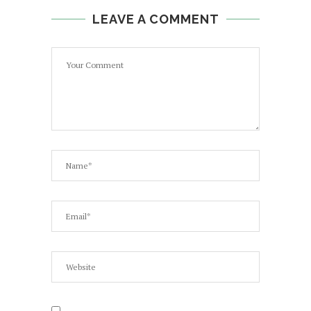
LEAVE A COMMENT