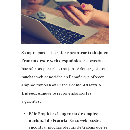
Siempre puedes intentar
encontrar trabajo en
Francia desde webs españolas
, en ocasiones
hay ofertas para el extranjero. Además, existen
muchas web conocidas en España que ofrecen
empleo también en Francia como
Adecco o
Indeed.
Aunque te recomendamos las
siguientes:
Pôle Emploi es la
agencia de empleo
nacional de Francia.
En su web puedes
encontrar muchas ofertas de trabajo que se