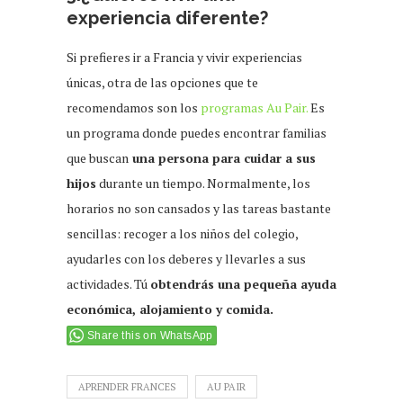
experiencia diferente?
Si prefieres ir a Francia y vivir experiencias
únicas, otra de las opciones que te
recomendamos son los
programas Au Pair.
Es
un programa donde puedes encontrar familias
que buscan
una persona para cuidar a sus
hijos
durante un tiempo. Normalmente, los
horarios no son cansados y las tareas bastante
sencillas: recoger a los niños del colegio,
ayudarles con los deberes y llevarles a sus
actividades. Tú
obtendrás una pequeña ayuda
económica, alojamiento y comida.
Share this on WhatsApp
APRENDER FRANCES
AU PAIR