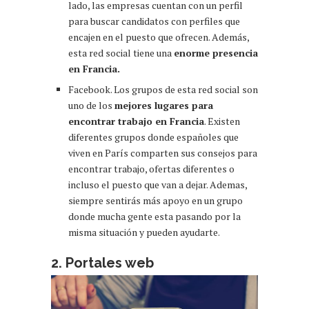
lado, las empresas cuentan con un perfil
para buscar candidatos con perfiles que
encajen en el puesto que ofrecen. Además,
esta red social tiene una
enorme presencia
en Francia.
Facebook. Los grupos de esta red social son
uno de los
mejores lugares para
encontrar trabajo en Francia
. Existen
diferentes grupos donde españoles que
viven en París comparten sus consejos para
encontrar trabajo, ofertas diferentes o
incluso el puesto que van a dejar. Ademas,
siempre sentirás más apoyo en un grupo
donde mucha gente esta pasando por la
misma situación y pueden ayudarte.
2. Portales web