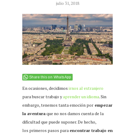
julio 31, 2018
Share this on WhatsApp
En ocasiones, decidimos
irnos al extranjero
para buscar trabajo y
aprender un idioma
. Sin
embargo, tenemos tanta emoción por
empezar
la aventura
que no nos damos cuenta de la
dificultad que puede suponer. De hecho,
los primeros pasos para
encontrar trabajo en