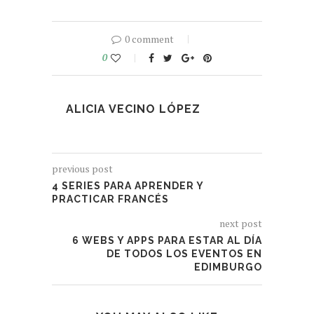
0 comment
0
ALICIA VECINO LÓPEZ
previous post
4 SERIES PARA APRENDER Y
PRACTICAR FRANCÉS
next post
6 WEBS Y APPS PARA ESTAR AL DÍA
DE TODOS LOS EVENTOS EN
EDIMBURGO