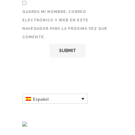
GUARDA MI NOMBRE, CORREO
ELECTRÓNICO Y WEB EN ESTE
NAVEGADOR PARA LA PRÓXIMA VEZ QUE
COMENTE.
Español