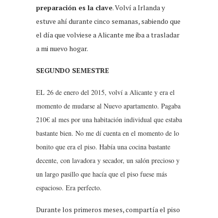
preparación es la clave
. Volví a Irlanda y
estuve ahí durante cinco semanas, sabiendo que
el día que volviese a Alicante me iba a trasladar
a mi nuevo hogar.
SEGUNDO SEMESTRE
EL 26 de enero del 2015, volví a Alicante y era el
momento de mudarse al Nuevo apartamento. Pagaba
210€ al mes por una habitación individual que estaba
bastante bien. No me dí cuenta en el momento de lo
bonito que era el piso. Había una cocina bastante
decente, con lavadora y secador, un salón precioso y
un largo pasillo que hacía que el piso fuese más
espacioso. Era perfecto.
Durante los primeros meses, compartía el piso