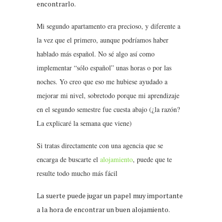
encontrarlo.
Mi segundo apartamento era precioso, y diferente a
la vez que el primero, aunque podríamos haber
hablado más español. No sé algo así como
implementar “sólo español” unas horas o por las
noches. Yo creo que eso me hubiese ayudado a
mejorar mi nivel, sobretodo porque mi aprendizaje
en el segundo semestre fue cuesta abajo (¿la razón?
La explicaré la semana que viene)
Si tratas directamente con una agencia que se
encarga de buscarte el
alojamiento
, puede que te
resulte todo mucho más fácil
La suerte puede jugar un papel muy importante
a la hora de encontrar un buen alojamiento.