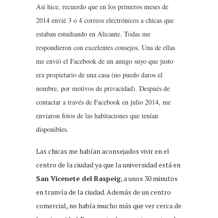
Así hice, recuerdo que en los primeros meses de
2014 envié 3 o 4 correos electrónicos a chicas que
estaban estudiando en Alicante. Todas me
respondieron con excelentes consejos. Una de ellas
me envió el Facebook de un amigo suyo que justo
era propietario de una casa (no puedo daros el
nombre, por motivos de privacidad). Después de
contactar a través de Facebook en julio 2014, me
enviaron fotos de las habitaciones que tenían
disponibles.
Las chicas me habían aconsejados vivir en el
centro de la ciudad ya que la universidad está en
San Vicenete del Raspeig
, a unos 30 minutos
en tranvía de la ciudad. Además de un centro
comercial, no había mucho más que ver cerca de