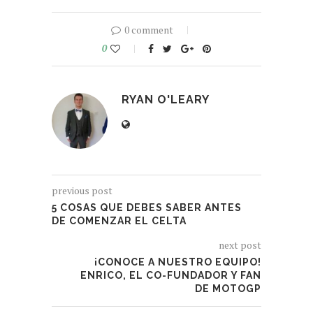
0 comment
0
RYAN O'LEARY
previous post
5 COSAS QUE DEBES SABER ANTES
DE COMENZAR EL CELTA
next post
¡CONOCE A NUESTRO EQUIPO!
ENRICO, EL CO-FUNDADOR Y FAN
DE MOTOGP