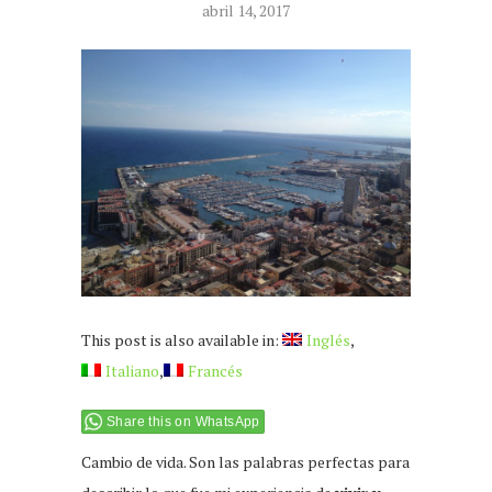
abril 14, 2017
This post is also available in:
Inglés
Italiano
Francés
Share this on WhatsApp
Cambio de vida. Son las palabras perfectas para