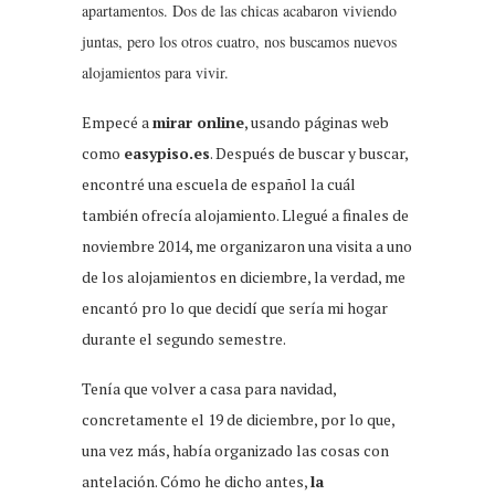
apartamentos. Dos de las chicas acabaron viviendo
juntas, pero los otros cuatro, nos buscamos nuevos
alojamientos para vivir.
Empecé a
mirar online
, usando páginas web
como
easypiso.es
. Después de buscar y buscar,
encontré una escuela de español la cuál
también ofrecía alojamiento. Llegué a finales de
noviembre 2014, me organizaron una visita a uno
de los alojamientos en diciembre, la verdad, me
encantó pro lo que decidí que sería mi hogar
durante el segundo semestre.
Tenía que volver a casa para navidad,
concretamente el 19 de diciembre, por lo que,
una vez más, había organizado las cosas con
antelación. Cómo he dicho antes,
la