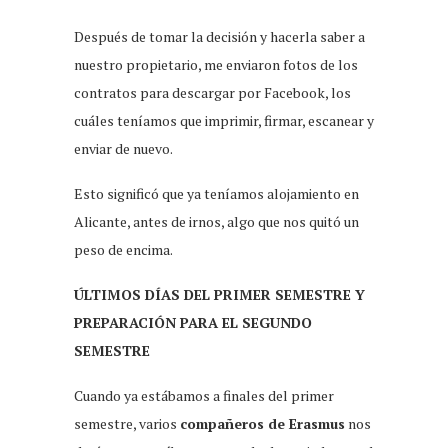
Después de tomar la decisión y hacerla saber a
nuestro propietario, me enviaron fotos de los
contratos para descargar por Facebook, los
cuáles teníamos que imprimir, firmar, escanear y
enviar de nuevo.
Esto significó que ya teníamos alojamiento en
Alicante, antes de irnos, algo que nos quitó un
peso de encima.
ÚLTIMOS DÍAS DEL PRIMER SEMESTRE Y
PREPARACIÓN PARA EL SEGUNDO
SEMESTRE
Cuando ya estábamos a finales del primer
semestre, varios
compañeros de Erasmus
nos