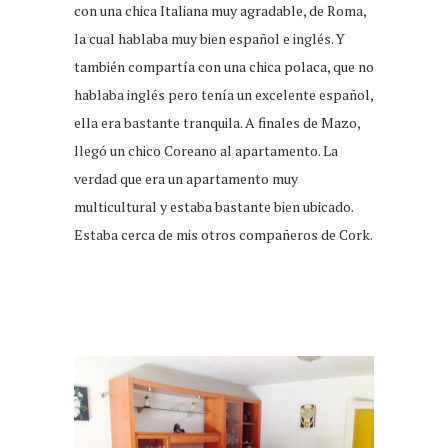
con una chica Italiana muy agradable, de Roma,
la cual hablaba muy bien español e inglés. Y
también compartía con una chica polaca, que no
hablaba inglés pero tenía un excelente español,
ella era bastante tranquila. A finales de Mazo,
llegó un chico Coreano al apartamento. La
verdad que era un apartamento muy
multicultural y estaba bastante bien ubicado.
Estaba cerca de mis otros compañeros de Cork.