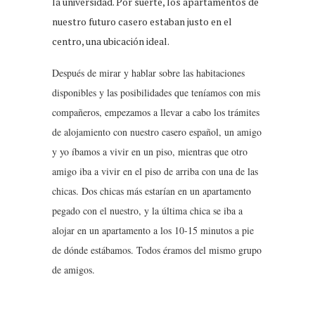
la universidad. Por suerte, los apartamentos de
nuestro futuro casero estaban justo en el
centro, una ubicación ideal.
Después de mirar y hablar sobre las habitaciones
disponibles y las posibilidades que teníamos con mis
compañeros, empezamos a llevar a cabo los trámites
de alojamiento con nuestro casero español, un amigo
y yo íbamos a vivir en un piso, mientras que otro
amigo iba a vivir en el piso de arriba con una de las
chicas. Dos chicas más estarían en un apartamento
pegado con el nuestro, y la última chica se iba a
alojar en un apartamento a los 10-15 minutos a pie
de dónde estábamos. Todos éramos del mismo grupo
de amigos.