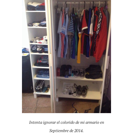
Intenta ignorar el colorido de mi armario en
Septiembre de 2014.