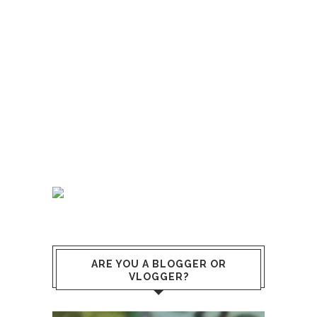
ARE YOU A BLOGGER OR
VLOGGER?