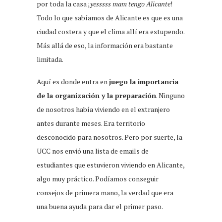
por toda la casa ¡
yesssss mam tengo Alicante
!
Todo lo que sabíamos de Alicante es que es una
ciudad costera y que el clima allí era estupendo.
Más allá de eso, la información era bastante
limitada.
Aquí es donde entra en
juego la importancia
de la organización y la preparación
. Ninguno
de nosotros había viviendo en el extranjero
antes durante meses. Era territorio
desconocido para nosotros. Pero por suerte, la
UCC nos envió una lista de emails de
estudiantes que estuvieron viviendo en Alicante,
algo muy práctico. Podíamos conseguir
consejos de primera mano, la verdad que era
una buena ayuda para dar el primer paso.