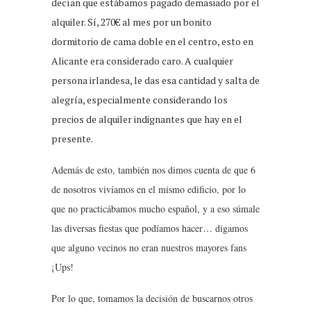
decían que estábamos pagado demasiado por el
alquiler. Sí, 270€ al mes por un bonito
dormitorio de cama doble en el centro, esto en
Alicante era considerado caro. A cualquier
persona irlandesa, le das esa cantidad y salta de
alegría, especialmente considerando los
precios de alquiler indignantes que hay en el
presente.
Además de esto, también nos dimos cuenta de que 6
de nosotros vivíamos en el mismo edificio, por lo
que no practicábamos mucho español, y a eso súmale
las diversas fiestas que podíamos hacer… digamos
que alguno vecinos no eran nuestros mayores fans
¡Ups!
Por lo que, tomamos la decisión de buscarnos otros