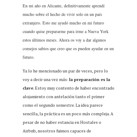
En mi año en Alicante, definitivamente aprendí
mucho sobre el hecho de vivir solo en un país
extranjero. Esto me ayudó mucho en mi futuro
cuando quise prepararme para irme a Nueva York
estos últimos meses. Ahora os voy a dar algunos
consejos sabios que creo que os pueden ayudar en un
futuro.
Ya lo he mencionado un par de veces, pero lo
voy a decir una vez más:
la preparación es la
clave
. Estoy muy contento de haber encontrado
alojamiento con antelación tanto el primer
como el segundo semestre. La idea parece
sencilla, la práctica es un poco más compleja. A
pesar de no haber estancia en Hostales o
Airbnb, nosotros fuimos capaces de