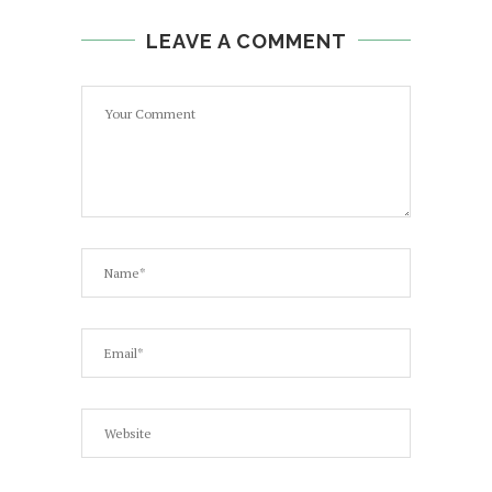
LEAVE A COMMENT