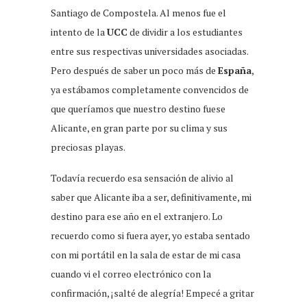
Santiago de Compostela. Al menos fue el
intento de la
UCC
de dividir a los estudiantes
entre sus respectivas universidades asociadas.
Pero después de saber un poco más de
España
,
ya estábamos completamente convencidos de
que queríamos que nuestro destino fuese
Alicante, en gran parte por su clima y sus
preciosas playas.
Todavía recuerdo esa sensación de alivio al
saber que Alicante iba a ser, definitivamente, mi
destino para ese año en el extranjero. Lo
recuerdo como si fuera ayer, yo estaba sentado
con mi portátil en la sala de estar de mi casa
cuando vi el correo electrónico con la
confirmación, ¡salté de alegría! Empecé a gritar