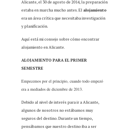
Alicante, el 30 de agosto de 2014, la preparación
estaba en marcha mucho antes. El
alojamiento
era un área crítica que necesitaba investigación
y planificación.
Aquí está mi consejo sobre cómo encontrar
alojamiento en Alicante.
ALOJAMIENTO PARA EL PRIMER
SEMESTRE
Empecemos por el principio, cuando todo empezó
era a mediados de diciembre de 2013.
Debido al nivel de interés para ir a Alicante,
algunos de nosotros no estábamos muy
seguros del destino. Durante un tiempo,
pensábamos que nuestro destino iba a ser