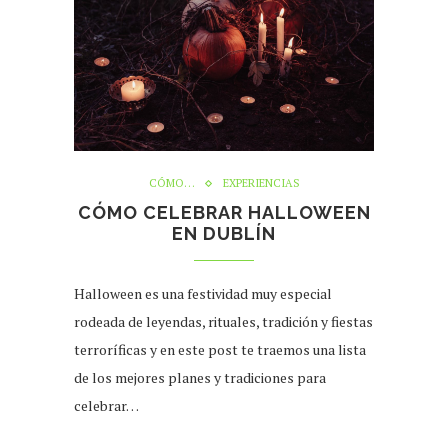
CÓMO…
EXPERIENCIAS
CÓMO CELEBRAR HALLOWEEN
EN DUBLÍN
Halloween es una festividad muy especial
rodeada de leyendas, rituales, tradición y fiestas
terroríficas y en este post te traemos una lista
de los mejores planes y tradiciones para
celebrar…