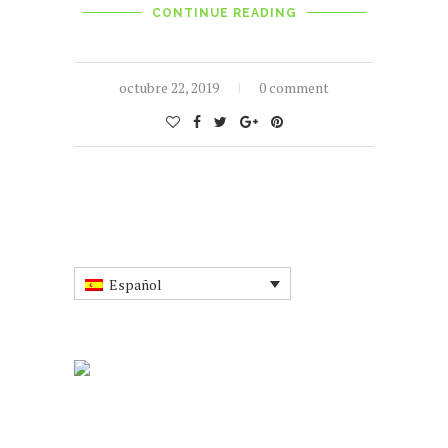
CONTINUE READING
octubre 22, 2019
0 comment
Español