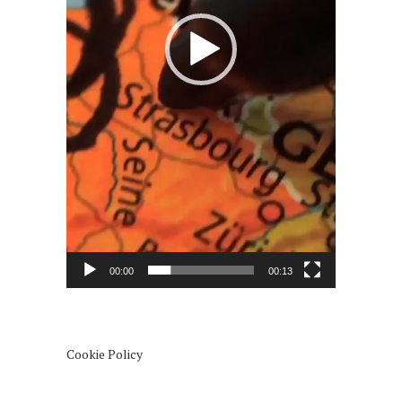
00:00
00:13
Cookie Policy