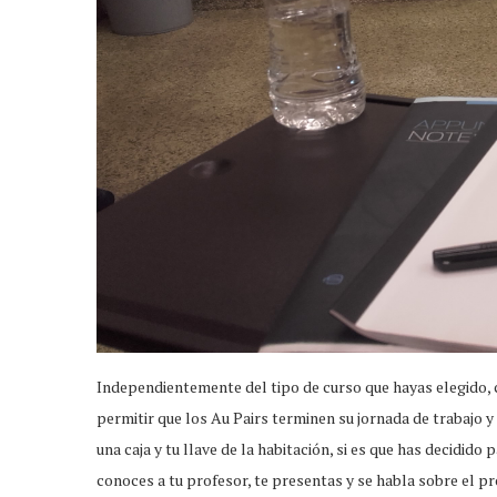
Independientemente del tipo de curso que hayas elegido,
permitir que los Au Pairs terminen su jornada de trabajo y 
una caja y tu llave de la habitación, si es que has decidid
conoces a tu profesor, te presentas y se habla sobre el p