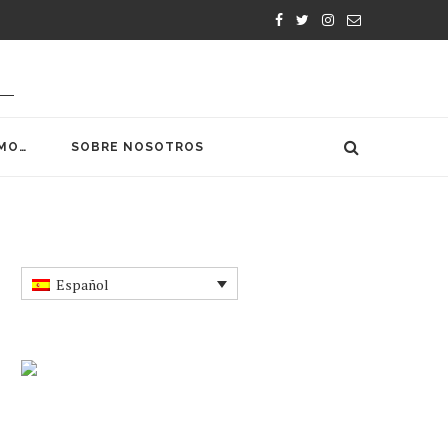
MO…
SOBRE NOSOTROS
Español