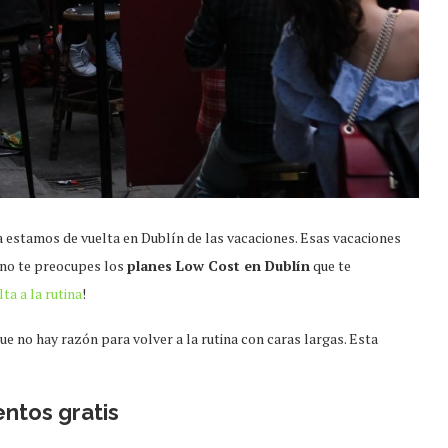
a estamos de vuelta en Dublín de las vacaciones. Esas vacaciones
no te preocupes los
planes Low Cost en Dublín
que te
lta a la rutina
!
e no hay razón para volver a la rutina con caras largas. Esta
ntos gratis