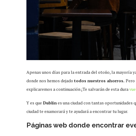
Apenas unos días para la entrada del otoño, la mayoría y
donde nos hemos dejado
todos nuestros ahorros.
Pero 
explicaremos a continuación ¡Te salvarán de esta dura
vue
Y es que
Dublín
es una ciudad con tantas oportunidades qu
ciudad te enamorará y te ayudará a encontrar tu lugar.
Páginas web donde encontrar eve