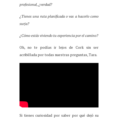
profesional, ¿verdad?
¿Tienes una ruta planificada o vas a hacerlo como
surja?
¿Cómo estás viviendo tu experiencia por el camino?
Oh, no te podías ir lejos de Cork sin ser
acribillada por todas nuestras preguntas, Tara.
Si tienes curiosidad por saber por qué dejó su