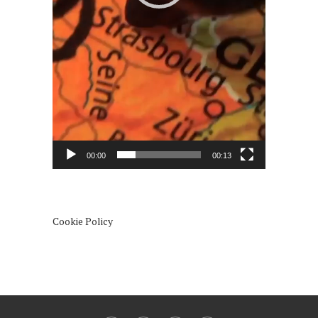
00:00
00:13
Cookie Policy