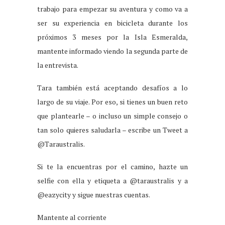
trabajo para empezar su aventura y como va a
ser su experiencia en bicicleta durante los
próximos 3 meses por la Isla Esmeralda,
mantente informado viendo la segunda parte de
la entrevista.
Tara también está aceptando desafíos a lo
largo de su viaje. Por eso, si tienes un buen reto
que plantearle – o incluso un simple consejo o
tan solo quieres saludarla – escribe un Tweet a
@Taraustralis.
Si te la encuentras por el camino, hazte un
selfie con ella y etiqueta a @taraustralis y a
@eazycity y sigue nuestras cuentas.
Mantente al corriente