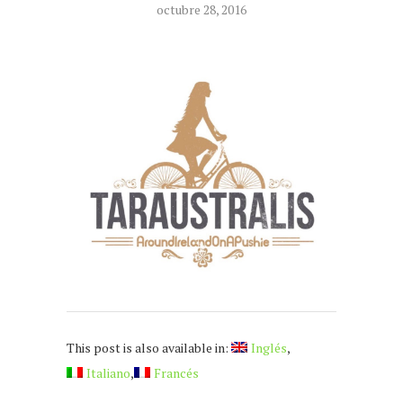
octubre 28, 2016
This post is also available in:
Inglés
Italiano
Francés