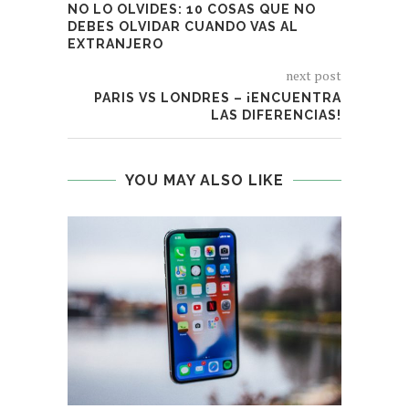
NO LO OLVIDES: 10 COSAS QUE NO
DEBES OLVIDAR CUANDO VAS AL
EXTRANJERO
next post
PARIS VS LONDRES – ¡ENCUENTRA
LAS DIFERENCIAS!
YOU MAY ALSO LIKE