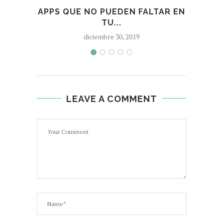
APPS QUE NO PUEDEN FALTAR EN
MEJ
TU...
diciembre 30, 2019
LEAVE A COMMENT