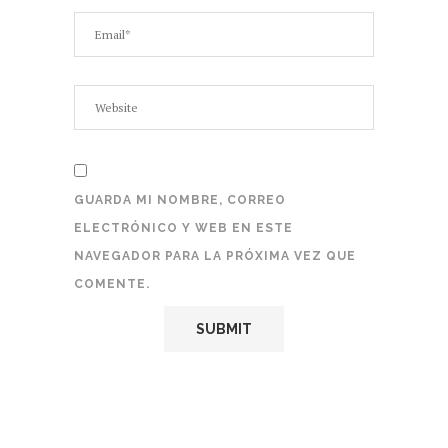
GUARDA MI NOMBRE, CORREO
ELECTRÓNICO Y WEB EN ESTE
NAVEGADOR PARA LA PRÓXIMA VEZ QUE
COMENTE.