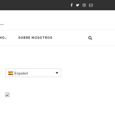
MO…
SOBRE NOSOTROS
Español