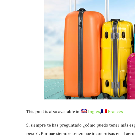
This post is also available in:
Inglés
Francés
Si siempre te has preguntado ¿cómo puedo tener más esp
peso? ¿Por qué siempre tengo que ir con prisas en el aero