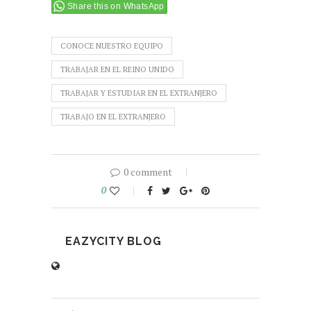
Share this on WhatsApp
CONOCE NUESTRO EQUIPO
TRABAJAR EN EL REINO UNIDO
TRABAJAR Y ESTUDIAR EN EL EXTRANJERO
TRABAJO EN EL EXTRANJERO
0 comment
0
EAZYCITY BLOG