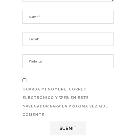
GUARDA MI NOMBRE, CORREO
ELECTRÓNICO Y WEB EN ESTE
NAVEGADOR PARA LA PRÓXIMA VEZ QUE
COMENTE.