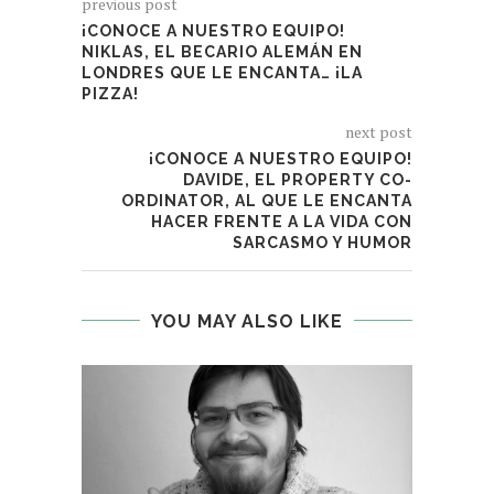
previous post
¡CONOCE A NUESTRO EQUIPO!
NIKLAS, EL BECARIO ALEMÁN EN
LONDRES QUE LE ENCANTA… ¡LA
PIZZA!
next post
¡CONOCE A NUESTRO EQUIPO!
DAVIDE, EL PROPERTY CO-
ORDINATOR, AL QUE LE ENCANTA
HACER FRENTE A LA VIDA CON
SARCASMO Y HUMOR
YOU MAY ALSO LIKE