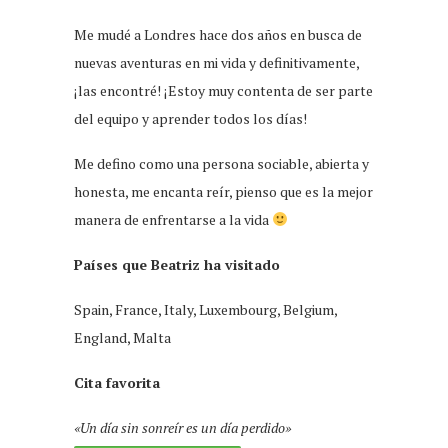
Me mudé a Londres hace dos años en busca de
nuevas aventuras en mi vida y definitivamente,
¡las encontré! ¡Estoy muy contenta de ser parte
del equipo y aprender todos los días!
Me defino como una persona sociable, abierta y
honesta, me encanta reír, pienso que es la mejor
manera de enfrentarse a la vida
Países que
Beatriz
ha visitado
Spain, France, Italy, Luxembourg, Belgium,
England, Malta
Cita favorita
«Un día sin sonreír es un día perdido»