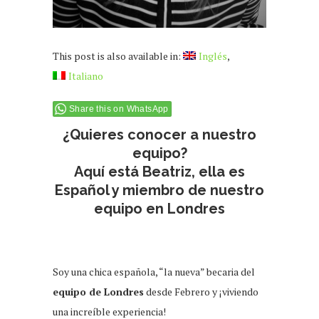
This post is also available in:
Inglés
Italiano
Share this on WhatsApp
¿Quieres conocer a nuestro
equipo?
Aquí está Beatriz, ella es
Español y miembro de nuestro
equipo en Londres
Soy una chica española, “la nueva” becaria del
equipo de Londres
desde Febrero y ¡viviendo
una increíble experiencia!