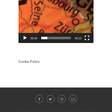
00:00
00:13
Cookie Policy