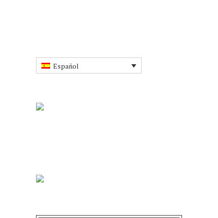
Español